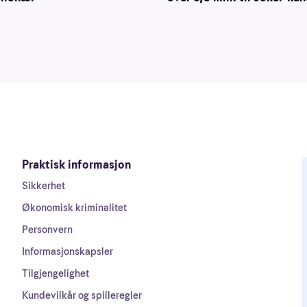
Praktisk informasjon
Sikkerhet
Økonomisk kriminalitet
Personvern
Informasjonskapsler
Tilgjengelighet
Kundevilkår og spilleregler