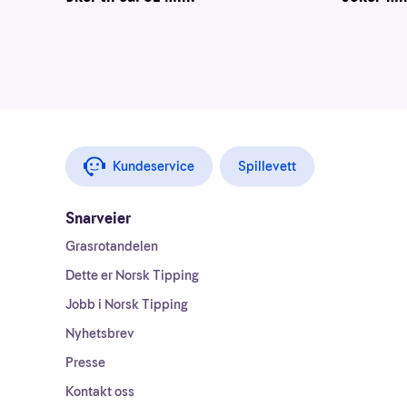
Kundeservice
Spillevett
Snarveier
Grasrotandelen
Dette er Norsk Tipping
Jobb i Norsk Tipping
Nyhetsbrev
Presse
Kontakt oss