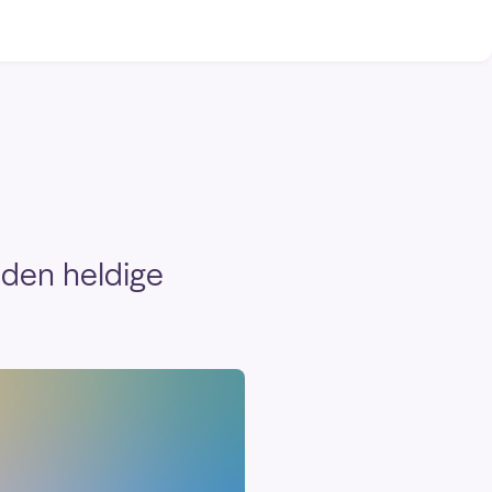
 den heldige