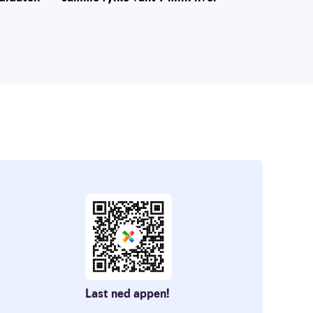
Last ned appen!