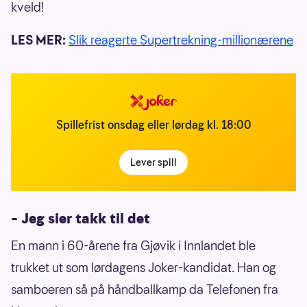
kveld!
LES MER:
Slik reagerte Supertrekning-millionærene
Spillefrist onsdag eller lørdag kl. 18:00
Lever spill
– Jeg sier takk til det
En mann i 60-årene fra Gjøvik i Innlandet ble
trukket ut som lørdagens Joker-kandidat. Han og
samboeren så på håndballkamp da Telefonen fra