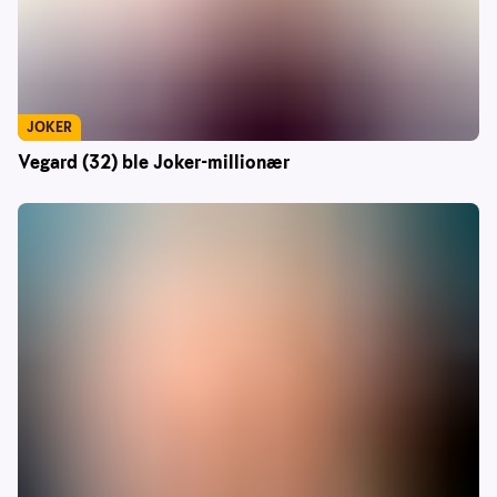
JOKER
Vegard (32) ble Joker-millionær