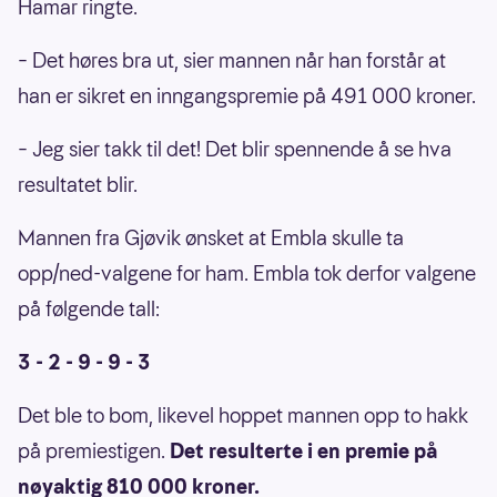
Hamar ringte.
– Det høres bra ut, sier mannen når han forstår at
han er sikret en inngangspremie på 491 000 kroner.
– Jeg sier takk til det! Det blir spennende å se hva
resultatet blir.
Mannen fra Gjøvik ønsket at Embla skulle ta
opp/ned-valgene for ham. Embla tok derfor valgene
på følgende tall:
3 - 2 - 9 - 9 - 3
Det ble to bom, likevel hoppet mannen opp to hakk
på premiestigen.
Det resulterte i en premie på
nøyaktig 810 000 kroner.