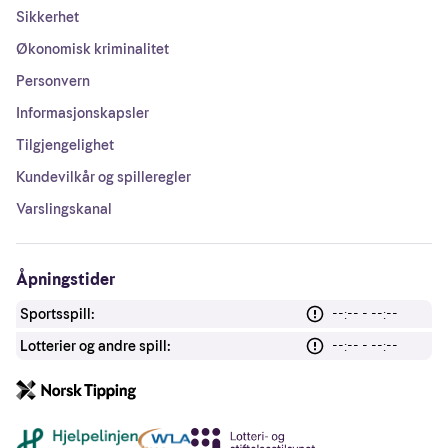
Sikkerhet
Økonomisk kriminalitet
Personvern
Informasjonskapsler
Tilgjengelighet
Kundevilkår og spilleregler
Varslingskanal
Åpningstider
Sportsspill:
--:-- - --:--
Lotterier og andre spill:
--:-- - --:--
Andre lenker