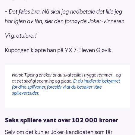
– Det føles bra. Nå skal jeg nedbetale det lille jeg
har igjen av lån, sier den fornøyde Joker-vinneren.
Vi gratulerer!
Kupongen kjøpte han på YX 7-Eleven Gjøvik.
Norsk Tipping ønsker at du skal spille i trygge rammer - og
at det skal gi spenning og glede.
Er du imidlertid bekymret
for dine spillvaner, foreslår vi at du besøker våre
spillevettsider.
Seks spillere vant over 102 000 kroner
Selv om det kun er Joker-kandidaten som får