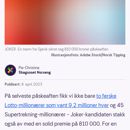
JOKER: En mann fra Gjøvik sikret seg 810 000 kroner påskeaften.
Illustrasjonsfoto: Adobe Stock/Norsk Tipping
Pie-Christine
Skagsoset Norseng
Publisert:
8. april 2023
På selveste påskeaften fikk vi ikke bare
to ferske
Lotto-millionærer som vant 9,2 millioner hver
og 45
Supertrekning-millionærer – Joker-kandidaten stakk
også av med en solid premie på 810 000. For en