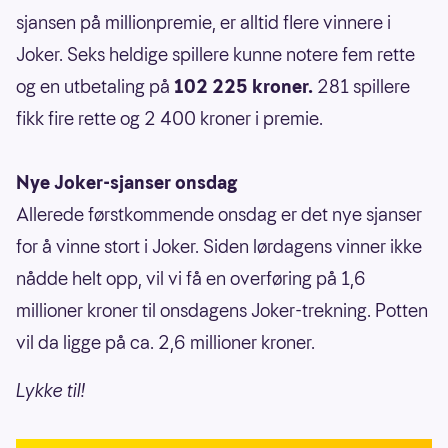
sjansen på millionpremie, er alltid flere vinnere i
Joker. Seks heldige spillere kunne notere fem rette
og en utbetaling på
102 225 kroner.
281 spillere
fikk fire rette og 2 400 kroner i premie.
Nye Joker-sjanser onsdag
Allerede førstkommende onsdag er det nye sjanser
for å vinne stort i Joker. Siden lørdagens vinner ikke
nådde helt opp, vil vi få en overføring på 1,6
millioner kroner til onsdagens Joker-trekning. Potten
vil da ligge på ca. 2,6 millioner kroner.
Lykke til!