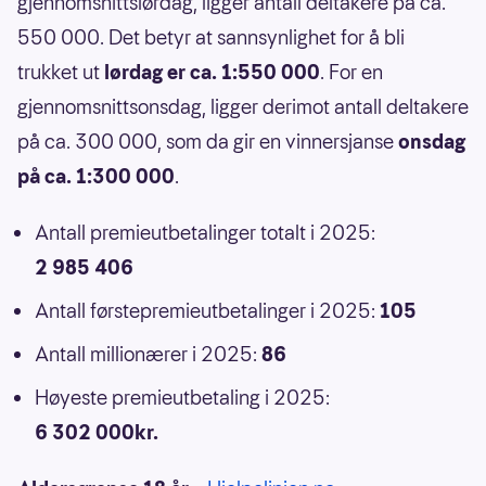
gjennomsnittslørdag, ligger antall deltakere på ca.
550 000. Det betyr at sannsynlighet for å bli
trukket ut
lørdag er ca. 1:550 000
. For en
gjennomsnittsonsdag, ligger derimot antall deltakere
på ca. 300 000, som da gir en vinnersjanse
onsdag
på ca. 1:300 000
.
Antall premieutbetalinger totalt i 2025:
2 985 406
Antall førstepremieutbetalinger i 2025:
105
Antall millionærer i 2025:
86
Høyeste premieutbetaling i 2025:
6 302 000kr.