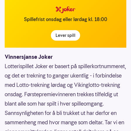
Spillefrist onsdag eller lørdag kl. 18:00
Lever spill
Vinnersjanse Joker
Lotterispillet Joker er basert på spillerkortnummeret,
og det er trekning to ganger ukentlig - i forbindelse
med Lotto-trekning lørdag og Vikinglotto-trekning
onsdag. Førstepremievinneren trekkes tilfeldig ut
blant alle som har spilt i hver spilleomgang.
Sannsynligheten for å bli trukket ut har derfor en
sammenheng med hvor mange som deltar. Tar vi en