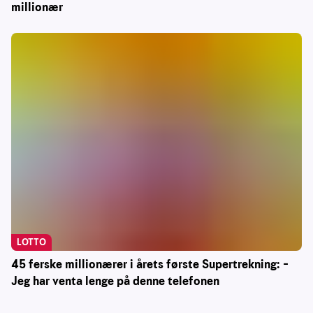
millionær
LOTTO
45 ferske millionærer i årets første Supertrekning: –
Jeg har venta lenge på denne telefonen