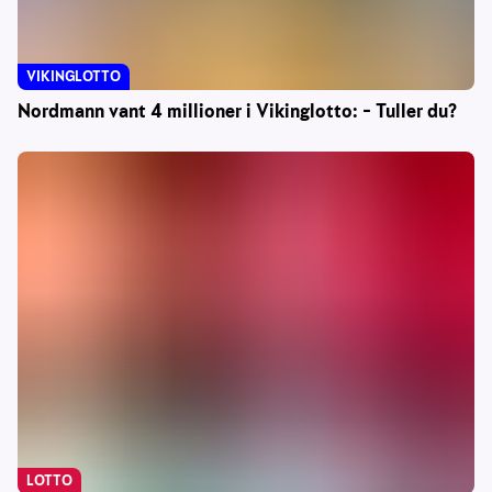
VIKINGLOTTO
Nordmann vant 4 millioner i Vikinglotto: – Tuller du?
LOTTO