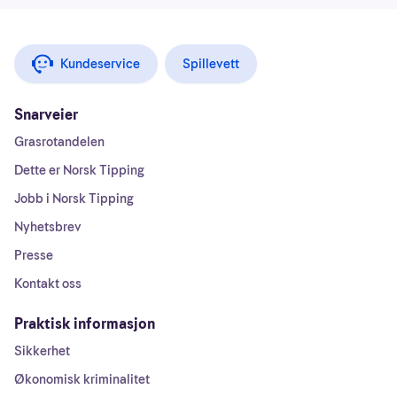
Kundeservice
Spillevett
Snarveier
Grasrotandelen
Dette er Norsk Tipping
Jobb i Norsk Tipping
Nyhetsbrev
Presse
Kontakt oss
Praktisk informasjon
Sikkerhet
Økonomisk kriminalitet