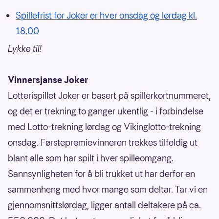
Spillefrist for Joker er hver onsdag og lørdag kl.
18.00
Lykke til!
Vinnersjanse Joker
Lotterispillet Joker er basert på spillerkortnummeret,
og det er trekning to ganger ukentlig - i forbindelse
med Lotto-trekning lørdag og Vikinglotto-trekning
onsdag. Førstepremievinneren trekkes tilfeldig ut
blant alle som har spilt i hver spilleomgang.
Sannsynligheten for å bli trukket ut har derfor en
sammenheng med hvor mange som deltar. Tar vi en
gjennomsnittslørdag, ligger antall deltakere på ca.