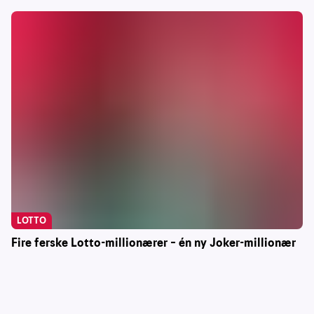
LOTTO
Fire ferske Lotto-millionærer – én ny Joker-millionær