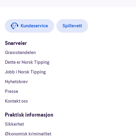
Kundeservice
Spillevett
Snarveier
Grasrotandelen
Dette er Norsk Tipping
Jobb i Norsk Tipping
Nyhetsbrev
Presse
Kontakt oss
Praktisk informasjon
Sikkerhet
Økonomisk kriminalitet