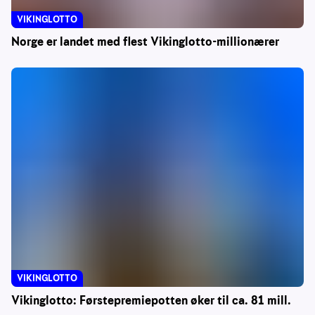
VIKINGLOTTO
Norge er landet med flest Vikinglotto-millionærer
VIKINGLOTTO
Vikinglotto: Førstepremiepotten øker til ca. 81 mill.