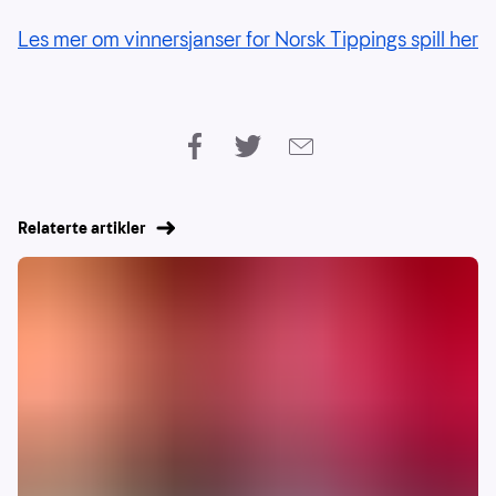
Les mer om vinnersjanser for Norsk Tippings spill her
Relaterte artikler