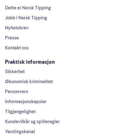
Dette er Norsk Tipping
Jobb i Norsk Tipping
Nyhetsbrev
Presse
Kontakt oss
Praktisk informasjon
Sikkerhet
Økonomisk kriminalitet
Personvern
Informasjonskapsler
Tilgjengelighet
Kundevilkår og spilleregler
Varslingskanal