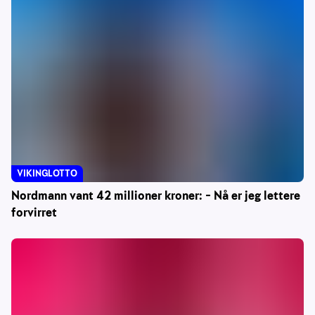
VIKINGLOTTO
Nordmann vant 42 millioner kroner: – Nå er jeg lettere
forvirret