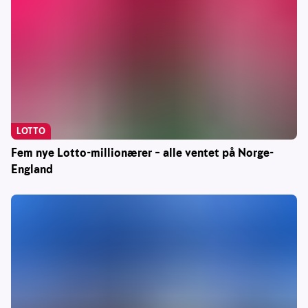
LOTTO
Fem nye Lotto-millionærer – alle ventet på Norge-
England