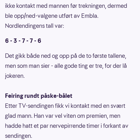
ikke kontakt med mannen før trekningen, dermed
ble opp/ned-valgene utført av Embla.
Nordlendingens tall var:
6 - 3 - 7 - 7 - 6
Det gikk både ned og opp på de to første tallene,
men som man sier - alle gode ting er tre, for der lå
jokeren.
Feiring rundt påske-bålet
Etter TV-sendingen fikk vi kontakt med en svært
glad mann. Han var vel viten om premien, men
hadde hatt et par nervepirrende timer i forkant av
sendingen.