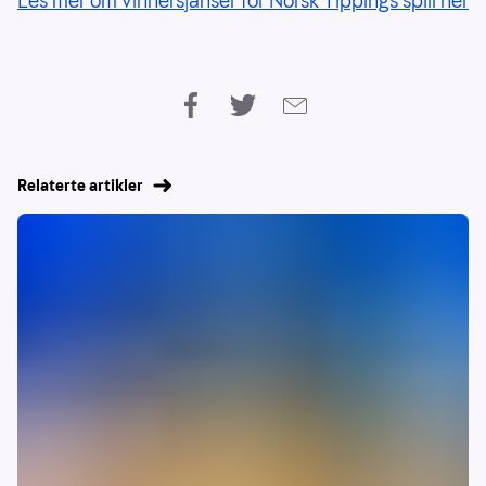
Les mer om vinnersjanser for Norsk Tippings spill her
Relaterte artikler