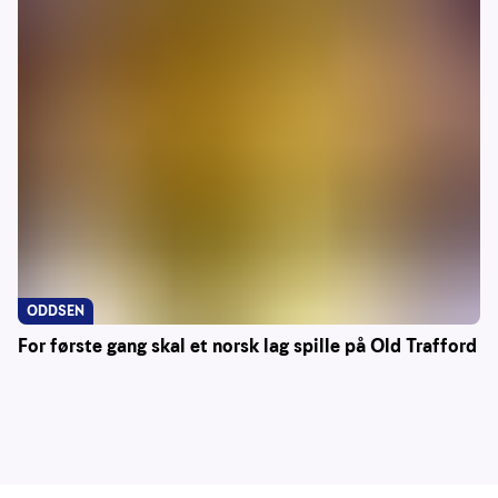
ODDSEN
For første gang skal et norsk lag spille på Old Trafford