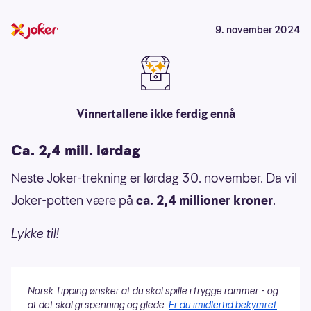
9. november 2024
Vinnertallene ikke ferdig ennå
Ca. 2,4 mill. lørdag
Neste Joker-trekning er lørdag 30. november. Da vil
Joker-potten være på
ca. 2,4 millioner kroner
.
Lykke til!
Norsk Tipping ønsker at du skal spille i trygge rammer - og
at det skal gi spenning og glede.
Er du imidlertid bekymret