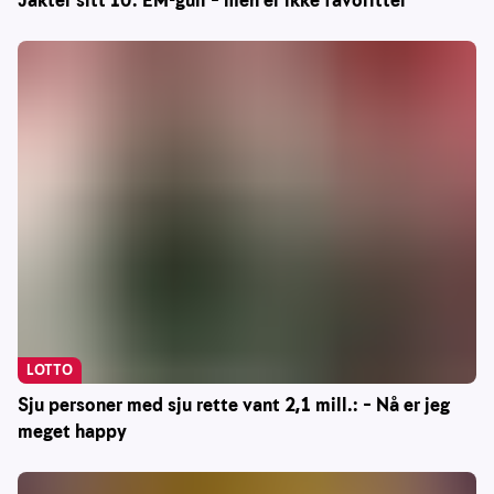
Jakter sitt 10. EM-gull – men er ikke favoritter
LOTTO
Sju personer med sju rette vant 2,1 mill.: – Nå er jeg
meget happy