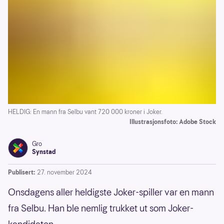
HELDIG: En mann fra Selbu vant 720 000 kroner i Joker.
Illustrasjonsfoto: Adobe Stock
Gro
Synstad
Publisert:
27. november 2024
Onsdagens aller heldigste Joker-spiller var en mann
fra Selbu. Han ble nemlig trukket ut som Joker-