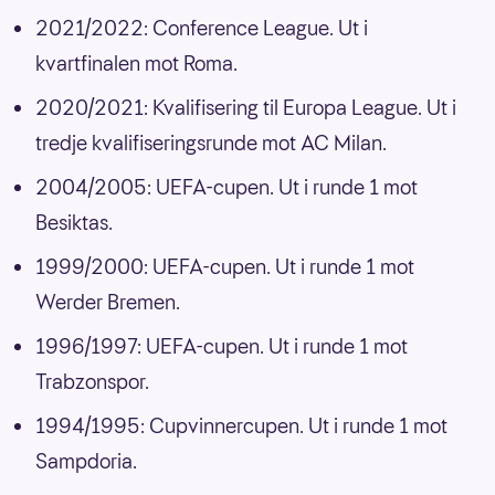
2021/2022: Conference League. Ut i
kvartfinalen mot Roma.
2020/2021: Kvalifisering til Europa League. Ut i
tredje kvalifiseringsrunde mot AC Milan.
2004/2005: UEFA-cupen. Ut i runde 1 mot
Besiktas.
1999/2000: UEFA-cupen. Ut i runde 1 mot
Werder Bremen.
1996/1997: UEFA-cupen. Ut i runde 1 mot
Trabzonspor.
1994/1995: Cupvinnercupen. Ut i runde 1 mot
Sampdoria.