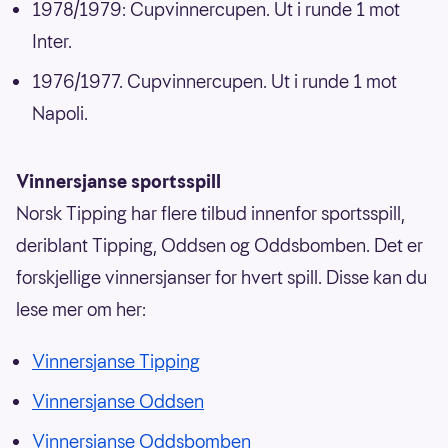
1978/1979: Cupvinnercupen. Ut i runde 1 mot
Inter.
1976/1977. Cupvinnercupen. Ut i runde 1 mot
Napoli.
Vinnersjanse sportsspill
Norsk Tipping har flere tilbud innenfor sportsspill,
deriblant Tipping, Oddsen og Oddsbomben. Det er
forskjellige vinnersjanser for hvert spill. Disse kan du
lese mer om her:
Vinnersjanse Tipping
Vinnersjanse Oddsen
Vinnersjanse Oddsbomben