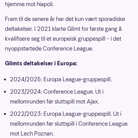
hjemme mot Napoli.
Fram til de senere år har det kun vært sporadiske
deltakelser. I 2021 klarte Glimt for første gang å
kvalifisere seg til et europeisk gruppespill – i det
nyoppstartede Conference League.
Glimts deltakelser i Europa:
2024/2025: Europa League-gruppespill.
2023/2024: Conference League. Ut i
mellomrunden før sluttspill mot Ajax.
2022/2023: Europa League-gruppespill. Ut i
mellomrunden før sluttspill i Conference League
mot Lech Poznan.