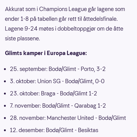
Akkurat som i Champions League går lagene som
ender 1-8 på tabellen går rett til åttedelsfinale.
Lagene 9-24 møtes i dobbeltoppgjør om de åtte
siste plassene.
Glimts kamper i Europa League:
25. september: Bodø/Glimt - Porto, 3-2
3. oktober: Union SG - Bodø/Glimt, 0-0
23. oktober: Braga - Bodø/Glimt 1-2
7. november: Bodø/Glimt - Qarabag 1-2
28. november: Manchester United - Bodø/Glimt
12. desember: Bodø/Glimt - Besiktas