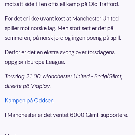
motsatt side til en offisiell kamp på Old Trafford.
For det er ikke uvant kost at Manchester United
spiller mot norske lag. Men stort sett er det på
sommeren, på norsk jord og ingen poeng på spill.
Derfor er det en ekstra svong over torsdagens
oppgjør i Europa League.
Torsdag 21.00: Manchester United - Bodø/Glimt,
direkte på Viaplay.
Kampen på Oddsen
I Manchester er det ventet 6000 Glimt-supportere.