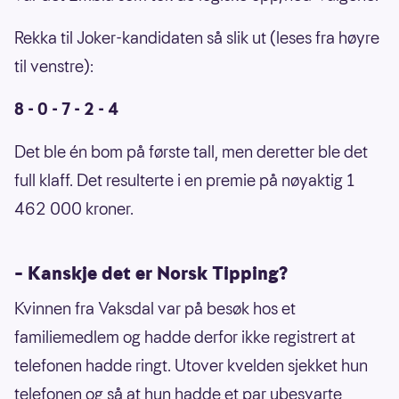
Rekka til Joker-kandidaten så slik ut (leses fra høyre
til venstre):
8 - 0 - 7 - 2 - 4
Det ble én bom på første tall, men deretter ble det
full klaff. Det resulterte i en premie på nøyaktig 1
462 000 kroner.
– Kanskje det er Norsk Tipping?
Kvinnen fra Vaksdal var på besøk hos et
familiemedlem og hadde derfor ikke registrert at
telefonen hadde ringt. Utover kvelden sjekket hun
telefonen og så at hun hadde et par ubesvarte