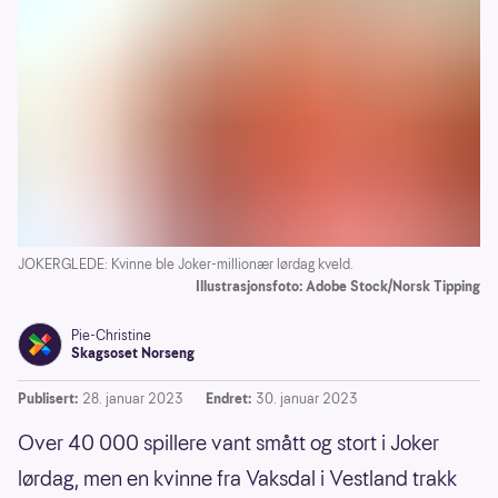
JOKERGLEDE: Kvinne ble Joker-millionær lørdag kveld.
Illustrasjonsfoto: Adobe Stock/Norsk Tipping
Pie-Christine
Skagsoset Norseng
Publisert:
28. januar 2023
Endret:
30. januar 2023
Over 40 000 spillere vant smått og stort i Joker
lørdag, men en kvinne fra Vaksdal i Vestland trakk