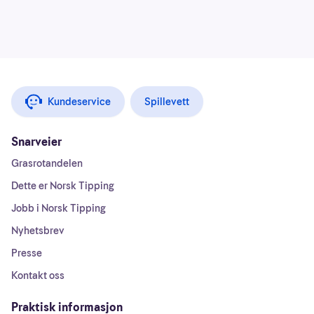
Kundeservice
Spillevett
Snarveier
Grasrotandelen
Dette er Norsk Tipping
Jobb i Norsk Tipping
Nyhetsbrev
Presse
Kontakt oss
Praktisk informasjon