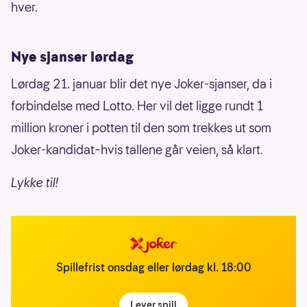
hver.
Nye sjanser lørdag
Lørdag 21. januar blir det nye Joker-sjanser, da i
forbindelse med Lotto. Her vil det ligge rundt 1
million kroner i potten til den som trekkes ut som
Joker-kandidat–hvis tallene går veien, så klart.
Lykke til!
Spillefrist onsdag eller lørdag kl. 18:00
Lever spill