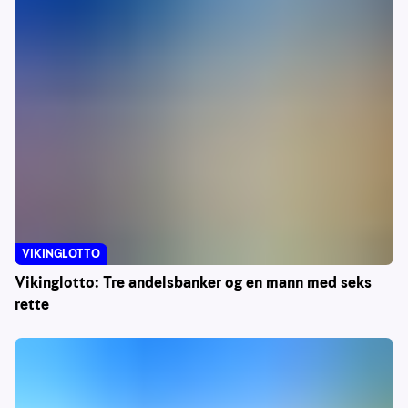
VIKINGLOTTO
Vikinglotto: Tre andelsbanker og en mann med seks
rette