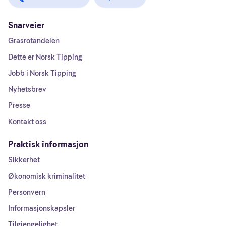
Snarveier
Grasrotandelen
Dette er Norsk Tipping
Jobb i Norsk Tipping
Nyhetsbrev
Presse
Kontakt oss
Praktisk informasjon
Sikkerhet
Økonomisk kriminalitet
Personvern
Informasjonskapsler
Tilgjengelighet