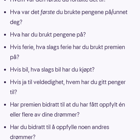
Hva var det
første
du brukte pengene på/unnet
deg?
Hva har du brukt pengene på?
Hvis ferie, hva slags ferie har du brukt premien
på?
Hvis bil, hva slags bil har du kjøpt?
Hvis ja til veldedighet, hvem har du gitt penger
til?
Har premien bidratt til at du har fått oppfylt én
eller flere av dine drømmer?
Har du bidratt til å oppfylle noen andres
drømmer?