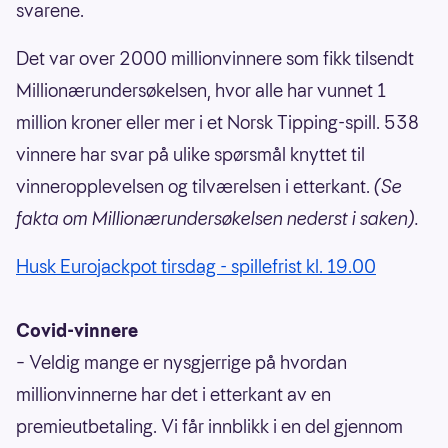
svarene.
Det var over 2000 millionvinnere som fikk tilsendt
Millionærundersøkelsen, hvor alle har vunnet 1
million kroner eller mer i et Norsk Tipping-spill. 538
vinnere har svar på ulike spørsmål knyttet til
vinneropplevelsen og tilværelsen i etterkant.
(Se
fakta om Millionærundersøkelsen nederst i saken).
Husk Eurojackpot tirsdag - spillefrist kl. 19.00
Covid-vinnere
– Veldig mange er nysgjerrige på hvordan
millionvinnerne har det i etterkant av en
premieutbetaling. Vi får innblikk i en del gjennom