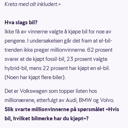
Kreta med alt inkludert.»
Hva slags bil?
Ikke få av vinnerne valgte å kjøpe bil for noe av
pengene. I undersøkelsen går det fram at el-bil-
trenden ikke preger millionvinnerne. 62 prosent
svarer at de kjøpt fossil-bil, 23 prosent valgte
hybrid-bil, mens 22 prosent har kjøpt en el-bil.
(Noen har kjøpt flere biler).
Det er Volkswagen som topper listen hos
millionærene, etterfulgt av Audi, BMW og Volvo.
Slik svarte millionvinnerne på spørsmålet «Hvis
bil, hvilket bilmerke har du kjøpt»?