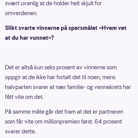
svært uvanlig at de holder helt skjult for
omverdenen.
Slikt svarte vinnerne på spørsmålet «Hvem vet
at du har vunnet»?
Det er altså kun seks prosent av vinnerne som
oppgir at de ikke har fortalt det til noen, mens
halvparten svarer at nær familie- og vennekrets har
fått vite om det.
På samme måte går det fram at det er partneren
som får vite om millionpremien først. 64 prosent
svarer dette.