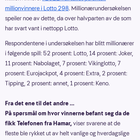
millionvinnere i Lotto 298
. Millionærundersøkelsen
speiler noe av dette, da over halvparten av de som
har svart vant i nettopp Lotto.
Respondentene i undersøkelsen har blitt millionærer
i følgende spill: 52 prosent: Lotto, 14 prosent: Joker,
11 prosent: Nabolaget, 7 prosent: Vikinglotto, 7
prosent: Eurojackpot, 4 prosent: Extra, 2 prosent:
Tipping, 2 prosent: annet, 1 prosent: Keno.
Fra det ene til det andre ...
På spørsmål om hvor vinnerne befant seg da de
fikk Telefonen fra Hamar,
viser svarene at de
fleste ble rykket ut av helt vanlige og hverdagslige