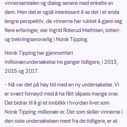
vinnersamtalen og dialog senere med enkelte av
dem. Men det er også interessant å se det i et enda
lengre perspektiv, da vinnerne har rukket å gjøre seg
flere erfaringer, sier Ingrid Roterud Mathisen, lotteri-
og trekningsansvarlig i Norsk Tipping.
Norsk Tipping har gjennomført
millionærundersøkelse tre ganger tidligere, i 2013,
2015 og 2017.
– Nå var det på høy tid med en ny undersøkelse. Vi
er svært fornøyd med å ha fått såpass mange svar.
Det bidrar til å gi et innblikk i hvordan livet som
Norsk Tipping-millionær er. Det som skiller vinnerne i
den siste undersøkelsen mest fra de tidligere, er at