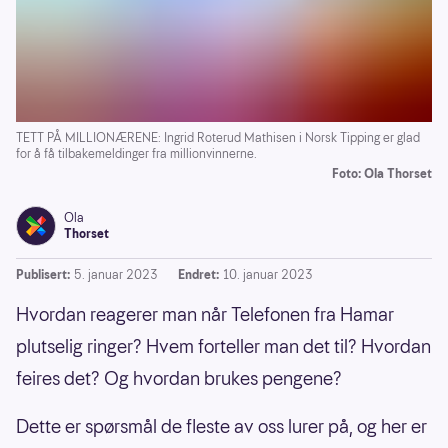
TETT PÅ MILLIONÆRENE: Ingrid Roterud Mathisen i Norsk Tipping er glad
for å få tilbakemeldinger fra millionvinnerne.
Foto: Ola Thorset
Ola
Thorset
Publisert:
5. januar 2023
Endret:
10. januar 2023
Hvordan reagerer man når Telefonen fra Hamar
plutselig ringer? Hvem forteller man det til? Hvordan
feires det? Og hvordan brukes pengene?
Dette er spørsmål de fleste av oss lurer på, og her er