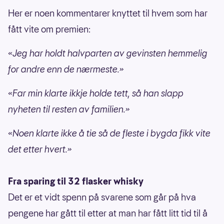
Her er noen kommentarer knyttet til hvem som har
fått vite om premien:
«Jeg har holdt halvparten av gevinsten hemmelig
for andre enn de nærmeste.»
«Far min klarte ikkje holde tett, så han slapp
nyheten til resten av familien.»
«Noen klarte ikke å tie så de fleste i bygda fikk vite
det etter hvert.»
Fra sparing til 32 flasker whisky
Det er et vidt spenn på svarene som går på hva
pengene har gått til etter at man har fått litt tid til å