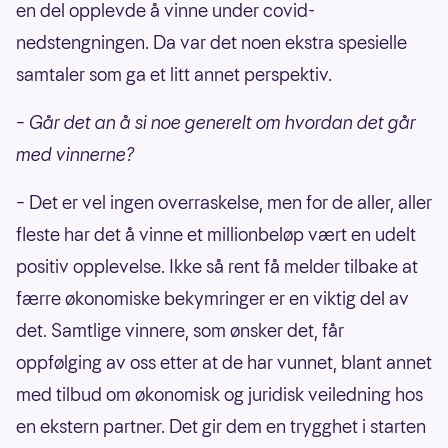
en del opplevde å vinne under covid-
nedstengningen. Da var det noen ekstra spesielle
samtaler som ga et litt annet perspektiv.
– Går det an å si noe generelt om hvordan det går
med vinnerne?
– Det er vel ingen overraskelse, men for de aller, aller
fleste har det å vinne et millionbeløp vært en udelt
positiv opplevelse. Ikke så rent få melder tilbake at
færre økonomiske bekymringer er en viktig del av
det. Samtlige vinnere, som ønsker det, får
oppfølging av oss etter at de har vunnet, blant annet
med tilbud om økonomisk og juridisk veiledning hos
en ekstern partner. Det gir dem en trygghet i starten