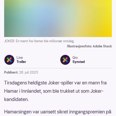
JOKER: En mann fra Hamar ble millionær onsdag.
Illustrasjonsfoto: Adobe Stock
Line
Gro
Troller
Synstad
Publisert:
26. juli 2023
Tirsdagens heldigste Joker-spiller var en mann fra
Hamar i Innlandet, som ble trukket ut som Joker-
kandidaten.
Hamarsingen var uansett sikret inngangspremien på