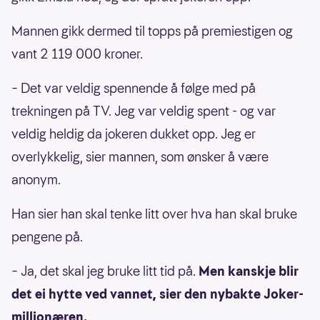
Mannen gikk dermed til topps på premiestigen og
vant 2 119 000 kroner.
– Det var veldig spennende å følge med på
trekningen på TV. Jeg var veldig spent - og var
veldig heldig da jokeren dukket opp. Jeg er
overlykkelig, sier mannen, som ønsker å være
anonym.
Han sier han skal tenke litt over hva han skal bruke
pengene på.
– Ja, det skal jeg bruke litt tid på.
Men kanskje blir
det ei hytte ved vannet, sier den nybakte Joker-
millionæren.