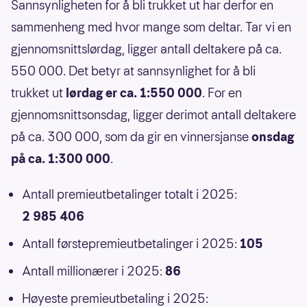
Sannsynligheten for å bli trukket ut har derfor en
sammenheng med hvor mange som deltar. Tar vi en
gjennomsnittslørdag, ligger antall deltakere på ca.
550 000. Det betyr at sannsynlighet for å bli
trukket ut
lørdag er ca. 1:550 000
. For en
gjennomsnittsonsdag, ligger derimot antall deltakere
på ca. 300 000, som da gir en vinnersjanse
onsdag
på ca. 1:300 000
.
Antall premieutbetalinger totalt i 2025:
2 985 406
Antall førstepremieutbetalinger i 2025:
105
Antall millionærer i 2025:
86
Høyeste premieutbetaling i 2025: