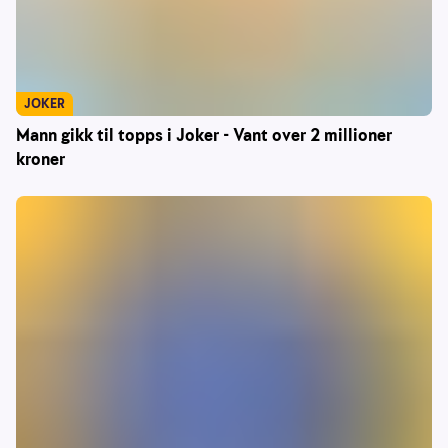
JOKER
Mann gikk til topps i Joker - Vant over 2 millioner
kroner