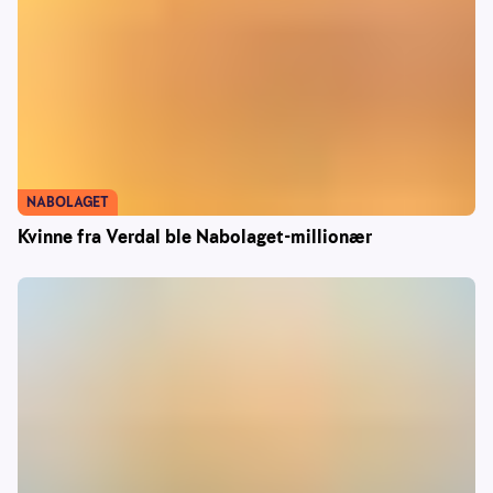
NABOLAGET
Kvinne fra Verdal ble Nabolaget-millionær