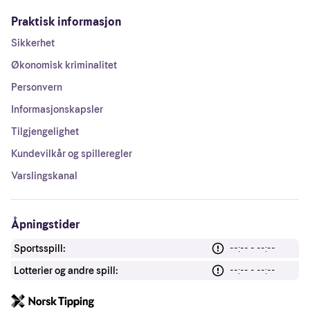
Praktisk informasjon
Sikkerhet
Økonomisk kriminalitet
Personvern
Informasjonskapsler
Tilgjengelighet
Kundevilkår og spilleregler
Varslingskanal
Åpningstider
Sportsspill:
--:-- - --:--
Lotterier og andre spill:
--:-- - --:--