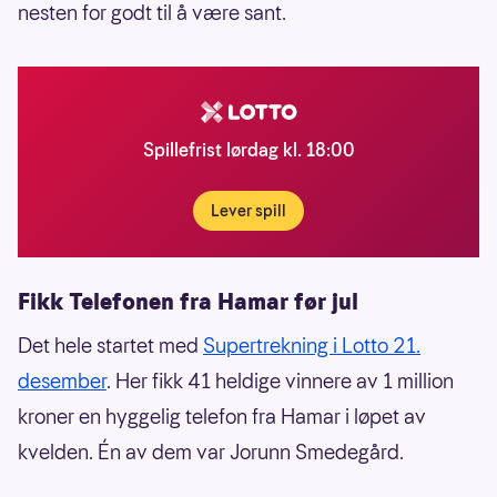
nesten for godt til å være sant.
Spillefrist lørdag kl. 18:00
Lever spill
Fikk Telefonen fra Hamar før jul
Det hele startet med
Supertrekning i Lotto 21.
desember
. Her fikk 41 heldige vinnere av 1 million
kroner en hyggelig telefon fra Hamar i løpet av
kvelden. Én av dem var Jorunn Smedegård.