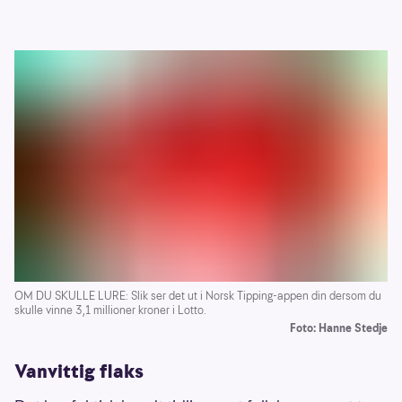
OM DU SKULLE LURE: Slik ser det ut i Norsk Tipping-appen din dersom du
skulle vinne 3,1 millioner kroner i Lotto.
Foto: Hanne Stedje
Vanvittig flaks