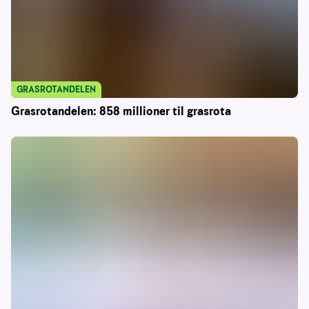
GRASROTANDELEN
Grasrotandelen: 858 millioner til grasrota