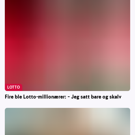
LOTTO
Fire ble Lotto-millionærer: – Jeg satt bare og skalv