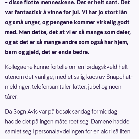
– disse flotte menneskene. Det er helt sant. Det
var fantastisk å vinne før jul. Vi har jo stort lån
og små unger, og pengene kommer virkelig godt
med. Men dette, det at vi er så mange som deler,
og at det er så mange andre som også har hjem,
barn og gjeld, det er enda bedre.
Kollegaene kunne fortelle om en lørdagskveld helt
utenom det vanlige, med et salig kaos av Snapchat-
meldinger, telefonsamtaler, latter, jubel og noen
tårer.
Da Sogn Avis var på besøk søndag formiddag
hadde det på ingen måte roet seg. Damene hadde
samlet seg i personalavdelingen for en aldri så liten