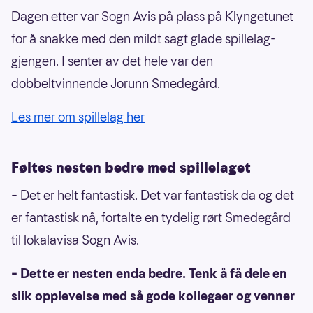
Dagen etter var Sogn Avis på plass på Klyngetunet
for å snakke med den mildt sagt glade spillelag-
gjengen. I senter av det hele var den
dobbeltvinnende Jorunn Smedegård.
Les mer om spillelag her
Føltes nesten bedre med spillelaget
– Det er helt fantastisk. Det var fantastisk da og det
er fantastisk nå, fortalte en tydelig rørt Smedegård
til lokalavisa Sogn Avis.
– Dette er nesten enda bedre. Tenk å få dele en
slik opplevelse med så gode kollegaer og venner