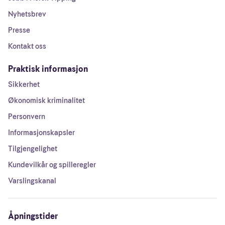
Nyhetsbrev
Presse
Kontakt oss
Praktisk informasjon
Sikkerhet
Økonomisk kriminalitet
Personvern
Informasjonskapsler
Tilgjengelighet
Kundevilkår og spilleregler
Varslingskanal
Åpningstider