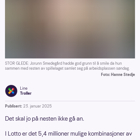
STOR GLEDE: Jorunn Smedegård hadde god grunn til å smile da hun
sammen med resten av spillelaget samlet seg på arbeidsplassen søndag.
Foto: Hanne Stedje
Line
Troller
Publisert:
23. januar 2025
Det skal jo på nesten ikke gå an.
I Lotto er det 5,4 millioner mulige kombinasjoner av