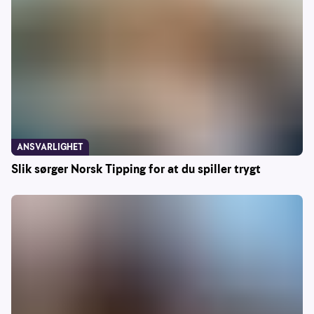
ANSVARLIGHET
Slik sørger Norsk Tipping for at du spiller trygt