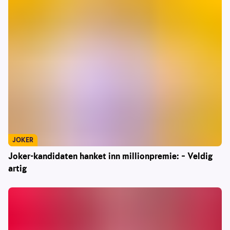
JOKER
Joker-kandidaten hanket inn millionpremie: – Veldig
artig