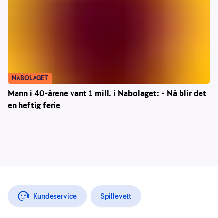
NABOLAGET
Mann i 40-årene vant 1 mill. i Nabolaget: – Nå blir det
en heftig ferie
Kundeservice
Spillevett