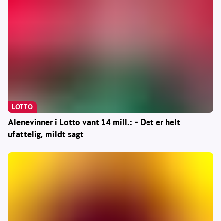
LOTTO
Alenevinner i Lotto vant 14 mill.: – Det er helt
ufattelig, mildt sagt