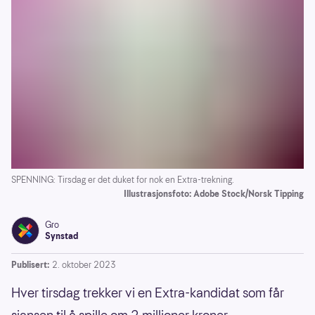
SPENNING: Tirsdag er det duket for nok en Extra-trekning.
Illustrasjonsfoto: Adobe Stock/Norsk Tipping
Gro
Synstad
Publisert:
2. oktober 2023
Hver tirsdag trekker vi en Extra-kandidat som får