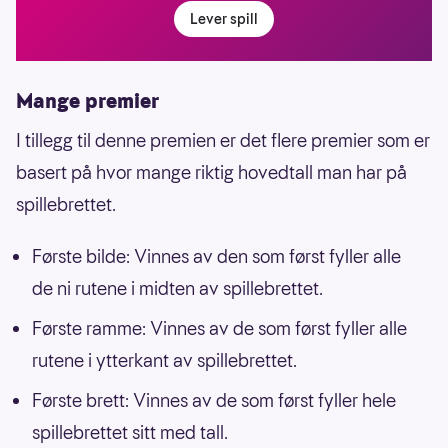
Lever spill
Mange premier
I tillegg til denne premien er det flere premier som er
basert på hvor mange riktig hovedtall man har på
spillebrettet.
Første bilde: Vinnes av den som først fyller alle
de ni rutene i midten av spillebrettet.
Første ramme: Vinnes av de som først fyller alle
rutene i ytterkant av spillebrettet.
Første brett: Vinnes av de som først fyller hele
spillebrettet sitt med tall.