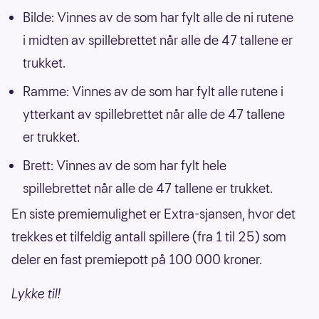
Bilde: Vinnes av de som har fylt alle de ni rutene
i midten av spillebrettet når alle de 47 tallene er
trukket.
Ramme: Vinnes av de som har fylt alle rutene i
ytterkant av spillebrettet når alle de 47 tallene
er trukket.
Brett: Vinnes av de som har fylt hele
spillebrettet når alle de 47 tallene er trukket.
En siste premiemulighet er Extra-sjansen, hvor det
trekkes et tilfeldig antall spillere (fra 1 til 25) som
deler en fast premiepott på 100 000 kroner.
Lykke til!