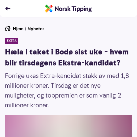
Hjem
/
Nyheter
EXTRA
Hæla i taket i Bodø sist uke – hvem
blir tirsdagens Ekstra-kandidat?
Forrige ukes Extra-kandidat stakk av med 1,8
millioner kroner. Tirsdag er det nye
muligheter, og toppremien er som vanlig 2
millioner kroner.