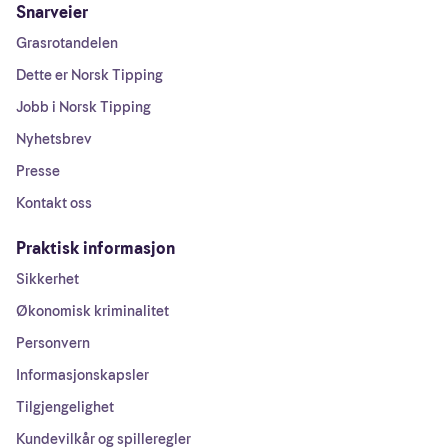
Snarveier
Grasrotandelen
Dette er Norsk Tipping
Jobb i Norsk Tipping
Nyhetsbrev
Presse
Kontakt oss
Praktisk informasjon
Sikkerhet
Økonomisk kriminalitet
Personvern
Informasjonskapsler
Tilgjengelighet
Kundevilkår og spilleregler