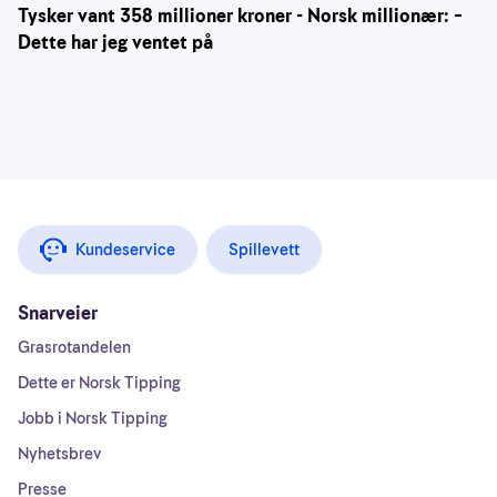
Tysker vant 358 millioner kroner - Norsk millionær: –
Dette har jeg ventet på
Kundeservice
Spillevett
Snarveier
Grasrotandelen
Dette er Norsk Tipping
Jobb i Norsk Tipping
Nyhetsbrev
Presse