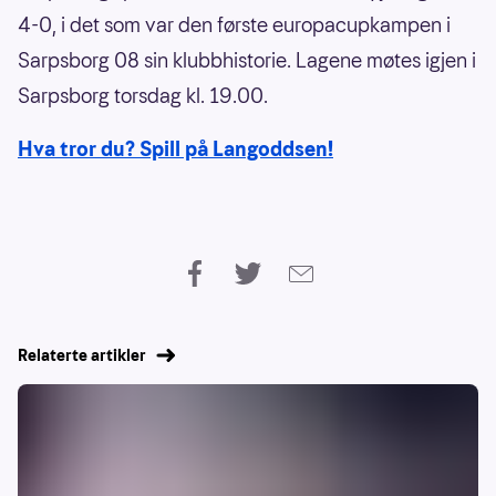
4-0, i det som var den første europacupkampen i
Sarpsborg 08 sin klubbhistorie. Lagene møtes igjen i
Sarpsborg torsdag kl. 19.00.
Hva tror du? Spill på Langoddsen!
Relaterte artikler