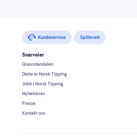
Kundeservice
Spillevett
Snarveier
Grasrotandelen
Dette er Norsk Tipping
Jobb i Norsk Tipping
Nyhetsbrev
Presse
Kontakt oss