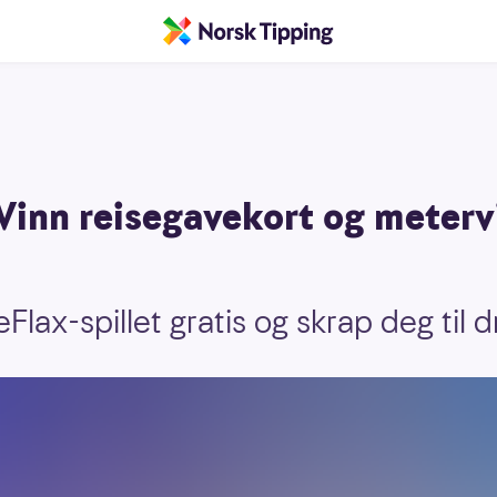
Vinn reisegavekort og meterv
Flax-spillet gratis og skrap deg til