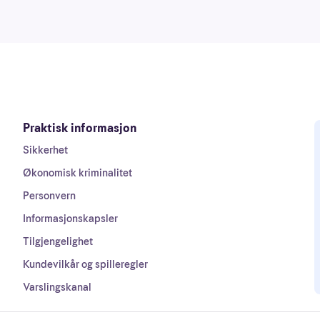
Praktisk informasjon
Sikkerhet
Økonomisk kriminalitet
Personvern
Informasjonskapsler
Tilgjengelighet
Kundevilkår og spilleregler
Varslingskanal