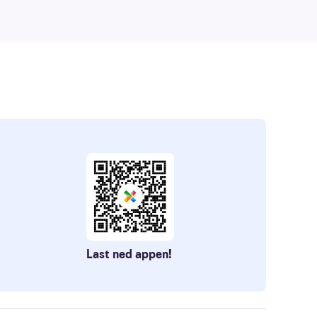
Last ned appen!