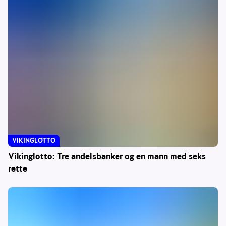
VIKINGLOTTO
Vikinglotto: Tre andelsbanker og en mann med seks
rette