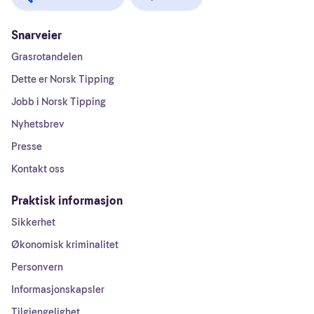
Snarveier
Grasrotandelen
Dette er Norsk Tipping
Jobb i Norsk Tipping
Nyhetsbrev
Presse
Kontakt oss
Praktisk informasjon
Sikkerhet
Økonomisk kriminalitet
Personvern
Informasjonskapsler
Tilgjengelighet