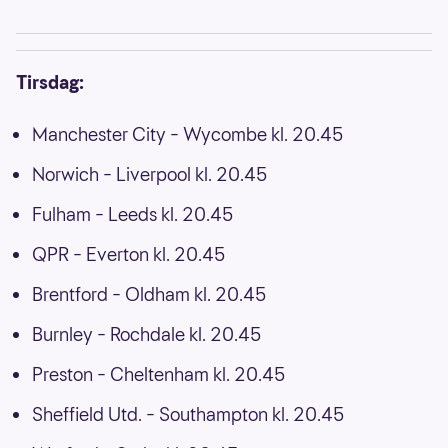
Tirsdag:
Manchester City – Wycombe kl. 20.45
Norwich – Liverpool kl. 20.45
Fulham – Leeds kl. 20.45
QPR – Everton kl. 20.45
Brentford – Oldham kl. 20.45
Burnley – Rochdale kl. 20.45
Preston – Cheltenham kl. 20.45
Sheffield Utd. – Southampton kl. 20.45