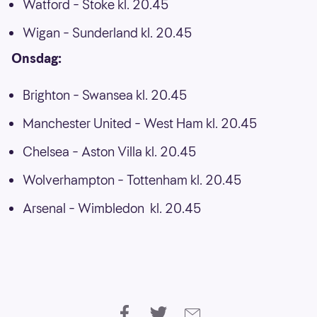
Watford – Stoke kl. 20.45
Wigan – Sunderland kl. 20.45
Onsdag:
Brighton – Swansea kl. 20.45
Manchester United – West Ham kl. 20.45
Chelsea – Aston Villa kl. 20.45
Wolverhampton – Tottenham kl. 20.45
Arsenal – Wimbledon kl. 20.45