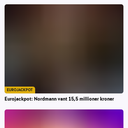
EUROJACKPOT
Eurojackpot: Nordmann vant 15,5 millioner kroner