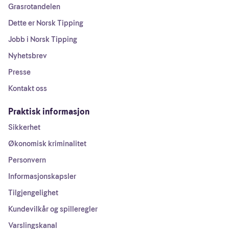
Grasrotandelen
Dette er Norsk Tipping
Jobb i Norsk Tipping
Nyhetsbrev
Presse
Kontakt oss
Praktisk informasjon
Sikkerhet
Økonomisk kriminalitet
Personvern
Informasjonskapsler
Tilgjengelighet
Kundevilkår og spilleregler
Varslingskanal