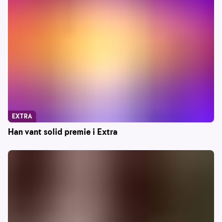
EXTRA
Han vant solid premie i Extra