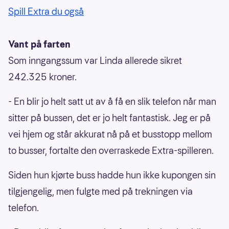
Spill Extra du også
Vant på farten
Som inngangssum var Linda allerede sikret
242.325 kroner.
- En blir jo helt satt ut av å få en slik telefon når man
sitter på bussen, det er jo helt fantastisk. Jeg er på
vei hjem og står akkurat nå på et busstopp mellom
to busser, fortalte den overraskede Extra-spilleren.
Siden hun kjørte buss hadde hun ikke kupongen sin
tilgjengelig, men fulgte med på trekningen via
telefon.