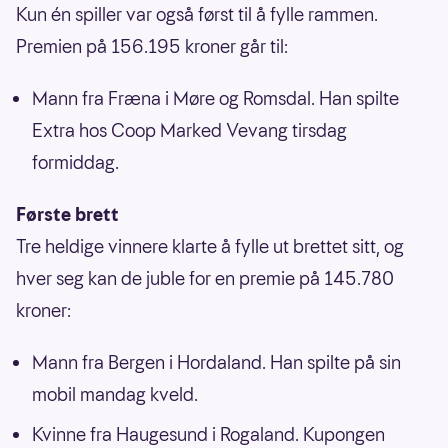
Kun én spiller var også først til å fylle rammen.
Premien på 156.195 kroner går til:
Mann fra Fræna i Møre og Romsdal. Han spilte
Extra hos Coop Marked Vevang tirsdag
formiddag.
Første brett
Tre heldige vinnere klarte å fylle ut brettet sitt, og
hver seg kan de juble for en premie på 145.780
kroner:
Mann fra Bergen i Hordaland. Han spilte på sin
mobil mandag kveld.
Kvinne fra Haugesund i Rogaland. Kupongen