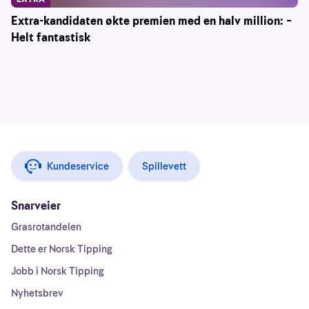
Extra-kandidaten økte premien med en halv million: –
Helt fantastisk
Kundeservice
Spillevett
Snarveier
Grasrotandelen
Dette er Norsk Tipping
Jobb i Norsk Tipping
Nyhetsbrev