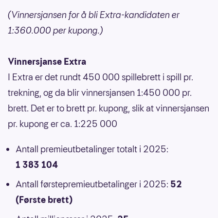
(Vinnersjansen for å bli Extra-kandidaten er
1:360.000 per kupong.)
Vinnersjanse Extra
I Extra er det rundt 450 000 spillebrett i spill pr.
trekning, og da blir vinnersjansen 1:450 000 pr.
brett. Det er to brett pr. kupong, slik at vinnersjansen
pr. kupong er ca. 1:225 000
Antall premieutbetalinger totalt i 2025:
1 383 104
Antall førstepremieutbetalinger i 2025:
52
(Første brett)