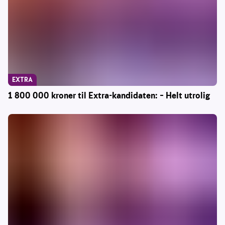
EXTRA
1 800 000 kroner til Extra-kandidaten: – Helt utrolig