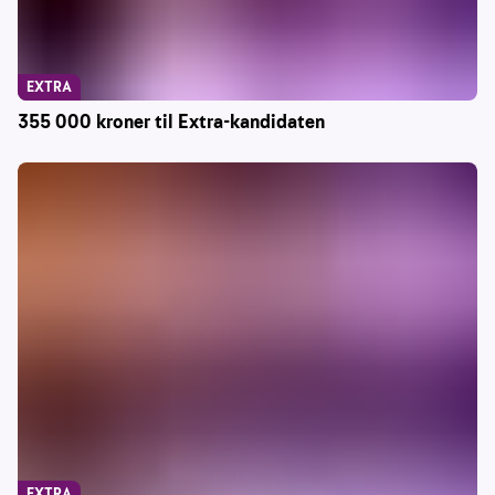
EXTRA
355 000 kroner til Extra-kandidaten
EXTRA