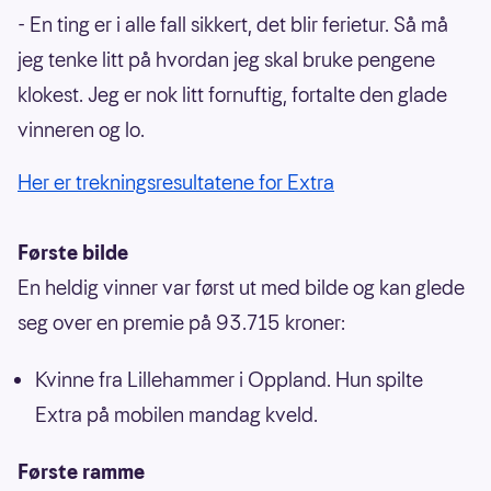
- En ting er i alle fall sikkert, det blir ferietur. Så må
jeg tenke litt på hvordan jeg skal bruke pengene
klokest. Jeg er nok litt fornuftig, fortalte den glade
vinneren og lo.
Her er trekningsresultatene for Extra
Første bilde
En heldig vinner var først ut med bilde og kan glede
seg over en premie på 93.715 kroner:
Kvinne fra Lillehammer i Oppland. Hun spilte
Extra på mobilen mandag kveld.
Første ramme