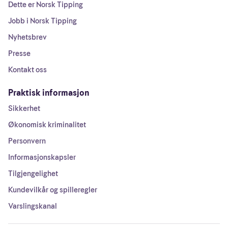
Dette er Norsk Tipping
Jobb i Norsk Tipping
Nyhetsbrev
Presse
Kontakt oss
Praktisk informasjon
Sikkerhet
Økonomisk kriminalitet
Personvern
Informasjonskapsler
Tilgjengelighet
Kundevilkår og spilleregler
Varslingskanal