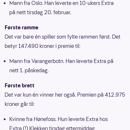
Mann fra Oslo. Han leverte en 10-ukers Extra
på nett tirsdag 20. februar.
Første ramme
Det var bare én spiller som fylte rammen først. Det
betyr 147.490 kroner i premie til:
Mann fra Varangerbotn. Han leverte Extra på
nett 1. påskedag.
Første brett
Det var kun én vinner her også. Premien på 412.975
kroner går til:
Kvinne fra Hønefoss. Hun leverte Extra hos
Extra (!) Klekken tirsdag ettermiddag.