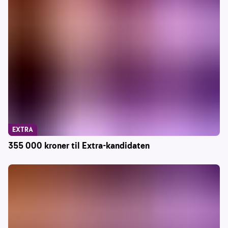
EXTRA
355 000 kroner til Extra-kandidaten