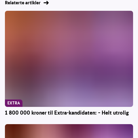
Relaterte artikler
EXTRA
1 800 000 kroner til Extra-kandidaten: – Helt utrolig