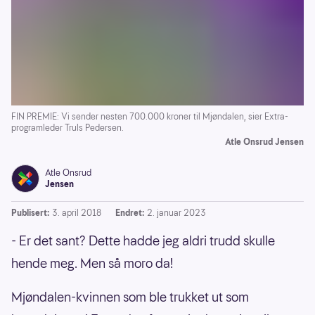
FIN PREMIE: Vi sender nesten 700.000 kroner til Mjøndalen, sier Extra-
programleder Truls Pedersen.
Atle Onsrud Jensen
Atle Onsrud
Jensen
Publisert:
3. april 2018
Endret:
2. januar 2023
- Er det sant? Dette hadde jeg aldri trudd skulle
hende meg. Men så moro da!
Mjøndalen-kvinnen som ble trukket ut som