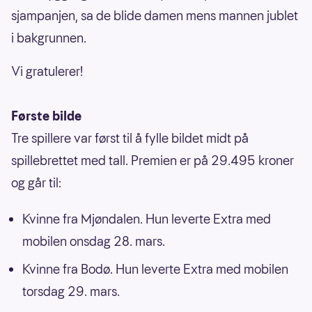
sjampanjen, sa de blide damen mens mannen jublet
i bakgrunnen.
Vi gratulerer!
Første bilde
Tre spillere var først til å fylle bildet midt på
spillebrettet med tall. Premien er på 29.495 kroner
og går til:
Kvinne fra Mjøndalen. Hun leverte Extra med
mobilen onsdag 28. mars.
Kvinne fra Bodø. Hun leverte Extra med mobilen
torsdag 29. mars.