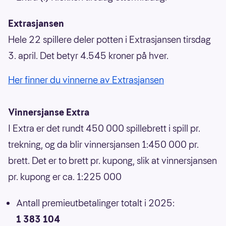
Extrasjansen
Hele 22 spillere deler potten i Extrasjansen tirsdag
3. april. Det betyr 4.545 kroner på hver.
Her finner du vinnerne av Extrasjansen
Vinnersjanse Extra
I Extra er det rundt 450 000 spillebrett i spill pr.
trekning, og da blir vinnersjansen 1:450 000 pr.
brett. Det er to brett pr. kupong, slik at vinnersjansen
pr. kupong er ca. 1:225 000
Antall premieutbetalinger totalt i 2025:
1 383 104