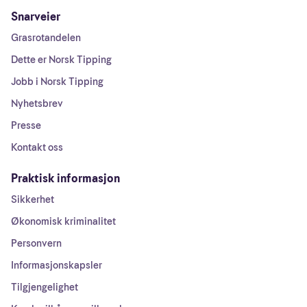
Snarveier
Grasrotandelen
Dette er Norsk Tipping
Jobb i Norsk Tipping
Nyhetsbrev
Presse
Kontakt oss
Praktisk informasjon
Sikkerhet
Økonomisk kriminalitet
Personvern
Informasjonskapsler
Tilgjengelighet