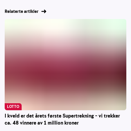
Relaterte artikler
LOTTO
I kveld er det årets første Supertrekning – vi trekker
ca. 48 vinnere av 1 million kroner