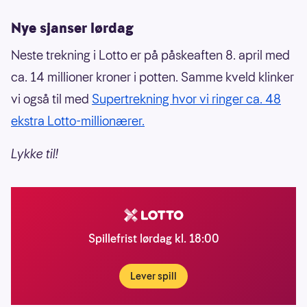
Nye sjanser lørdag
Neste trekning i Lotto er på påskeaften 8. april med
ca. 14 millioner kroner i potten. Samme kveld klinker
vi også til med
Supertrekning hvor vi ringer ca. 48
ekstra Lotto-millionærer.
Lykke til!
Spillefrist lørdag kl. 18:00
Lever spill