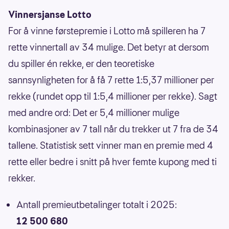
Vinnersjanse Lotto
For å vinne førstepremie i Lotto må spilleren ha 7
rette vinnertall av 34 mulige. Det betyr at dersom
du spiller én rekke, er den teoretiske
sannsynligheten for å få 7 rette 1:5,37 millioner per
rekke (rundet opp til 1:5,4 millioner per rekke). Sagt
med andre ord: Det er 5,4 millioner mulige
kombinasjoner av 7 tall når du trekker ut 7 fra de 34
tallene. Statistisk sett vinner man en premie med 4
rette eller bedre i snitt på hver femte kupong med ti
rekker.
Antall premieutbetalinger totalt i 2025:
12 500 680