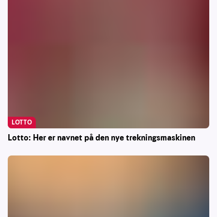
LOTTO
Lotto: Her er navnet på den nye trekningsmaskinen