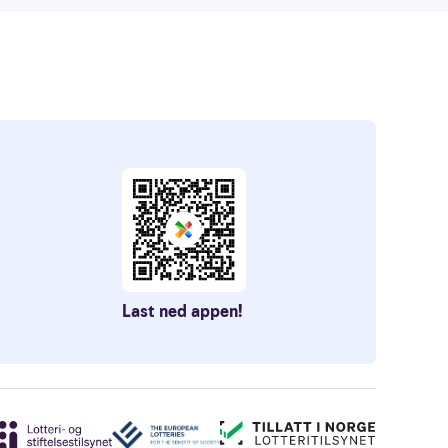
Last ned appen!