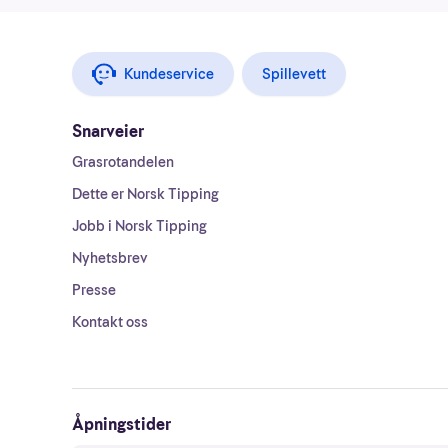
Kundeservice
Spillevett
Snarveier
Grasrotandelen
Dette er Norsk Tipping
Jobb i Norsk Tipping
Nyhetsbrev
Presse
Kontakt oss
Åpningstider