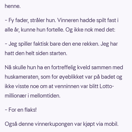
henne.
– Fy fader, stråler hun. Vinneren hadde spilt fast i
alle år, kunne hun fortelle. Og ikke nok med det:
– Jeg spiller faktisk bare den ene rekken. Jeg har
hatt den helt siden starten.
Nå skulle hun ha en fortreffelig kveld sammen med
huskameraten, som for øyeblikket var på badet og
ikke visste noe om at venninnen var blitt Lotto-
millionær i mellomtiden.
– For en flaks!
Også denne vinnerkupongen var kjøpt via mobil.