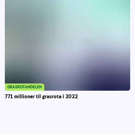
GRASROTANDELEN
771 millioner til grasrota i 2022