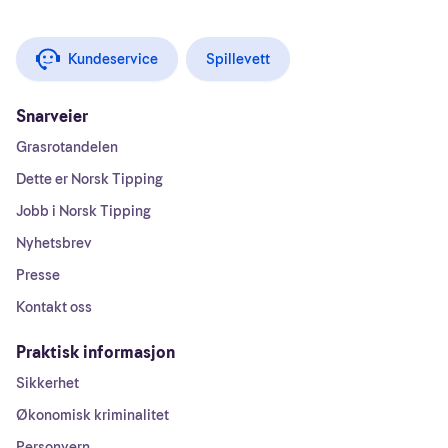
Kundeservice
Spillevett
Snarveier
Grasrotandelen
Dette er Norsk Tipping
Jobb i Norsk Tipping
Nyhetsbrev
Presse
Kontakt oss
Praktisk informasjon
Sikkerhet
Økonomisk kriminalitet
Personvern