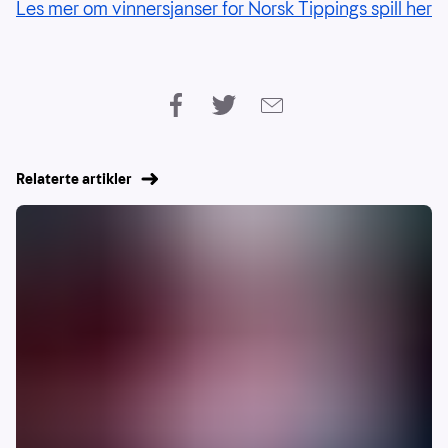
Les mer om vinnersjanser for Norsk Tippings spill her
Relaterte artikler