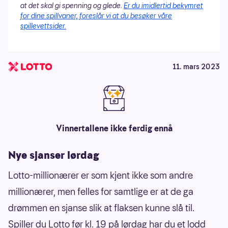
at det skal gi spenning og glede.
Er du imidlertid bekymret
for dine spillvaner, foreslår vi at du besøker våre
spillevettsider.
11. mars 2023
Vinnertallene ikke ferdig ennå
Nye sjanser lørdag
Lotto-millionærer er som kjent ikke som andre
millionærer, men felles for samtlige er at de ga
drømmen en sjanse slik at flaksen kunne slå til.
Spiller du Lotto før kl. 19 på lørdag har du et lodd