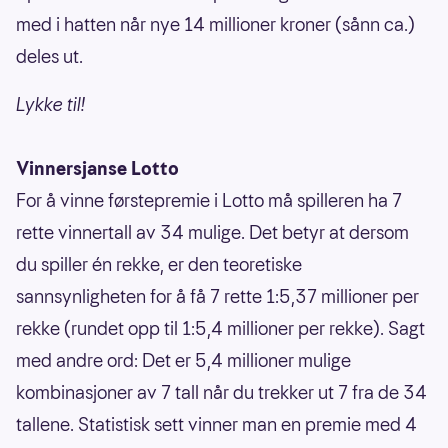
med i hatten når nye 14 millioner kroner (sånn ca.)
deles ut.
Lykke til!
Vinnersjanse Lotto
For å vinne førstepremie i Lotto må spilleren ha 7
rette vinnertall av 34 mulige. Det betyr at dersom
du spiller én rekke, er den teoretiske
sannsynligheten for å få 7 rette 1:5,37 millioner per
rekke (rundet opp til 1:5,4 millioner per rekke). Sagt
med andre ord: Det er 5,4 millioner mulige
kombinasjoner av 7 tall når du trekker ut 7 fra de 34
tallene. Statistisk sett vinner man en premie med 4