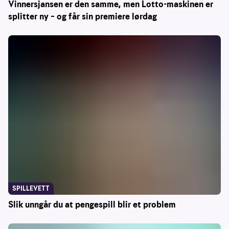
Vinnersjansen er den samme, men Lotto-maskinen er
splitter ny – og får sin premiere lørdag
SPILLEVETT
Slik unngår du at pengespill blir et problem