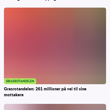
GRASROTANDELEN
Grasrotandelen: 261 millioner på vei til sine
mottakere