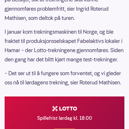
gjennomføres problemfritt, sier Ingrid Roterud
Mathisen, som deltok på turen.
I januar kom trekningsmaskinen til Norge, og ble
fraktet til produksjonsselskapet Fabelaktivs lokaler i
Hamar – der Lotto-trekningene gjennomføres. Siden
den gang har det blitt kjørt mange test-trekninger.
– Det ser ut til å fungere som forventet, og vi gleder
oss nå til lørdagens trekning, sier Roterud Mathisen.
Spillefrist lørdag kl. 18:00