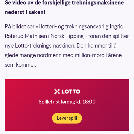
Se video av de forskjellige trekningsmaksinene
nederst i saken!
På bildet ser vi lotteri- og trekningsansvarlig Ingrid
Roterud Mathisen i Norsk Tipping - foran den splitter
nye Lotto-trekningsmaskinen. Den kommer til å
glede mange nordmenn med million-moro i årene
som kommer.
Spillefrist lørdag kl. 18:00
Lever spill