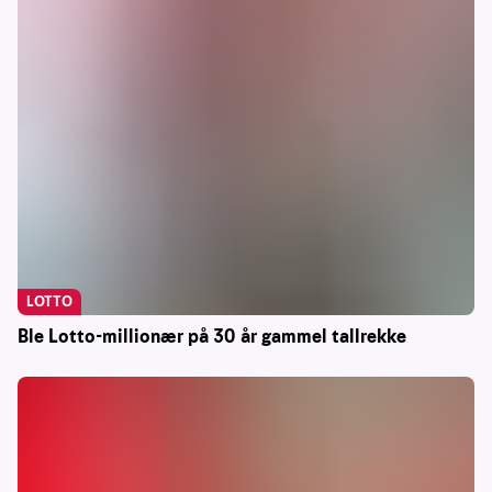
LOTTO
Ble Lotto-millionær på 30 år gammel tallrekke