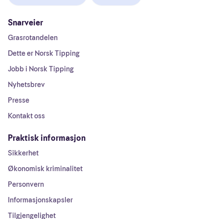
Snarveier
Grasrotandelen
Dette er Norsk Tipping
Jobb i Norsk Tipping
Nyhetsbrev
Presse
Kontakt oss
Praktisk informasjon
Sikkerhet
Økonomisk kriminalitet
Personvern
Informasjonskapsler
Tilgjengelighet