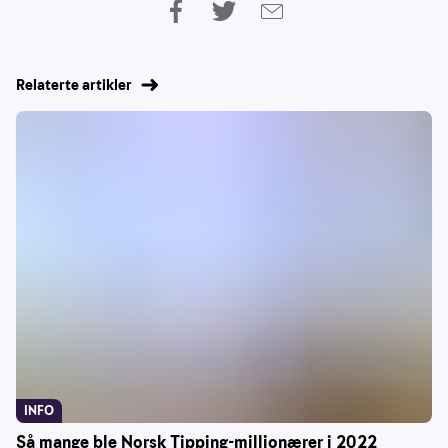
Relaterte artikler
INFO
Så mange ble Norsk Tipping-millionærer i 2022