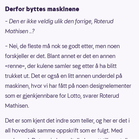
Derfor byttes maskinene
– Den er ikke veldig ulik den forrige, Roterud
Mathisen ..?
– Nei, de fleste må nok se godt etter, men noen
forskjeller er det. Blant annet er det en annen
«renne», der kulene samler seg etter å ha blitt
trukket ut. Det er også en litt annen underdel på
maskinen, hvor vi har fått på noen designelementer
som er gjenkjennbare for Lotto, svarer Roterud
Mathisen.
Det er som kjent det indre som teller, og her er det i
all hovedsak samme oppskrift som er fulgt. Med