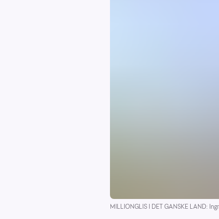
MILLIONGLIS I DET GANSKE LAND: Ingrid 