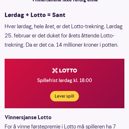
Lørdag + Lotto = Sant
Hver lørdag, hele året, er det Lotto-trekning. Lørdag
25. februar er det duket for årets åttende Lotto-
trekning. Da er det ca. 14 millioner kroner i potten.
Spillefrist lørdag kl. 18:00
Lever spill
Vinnersjanse Lotto
For å vinne førstepremie i Lotto må spilleren ha 7