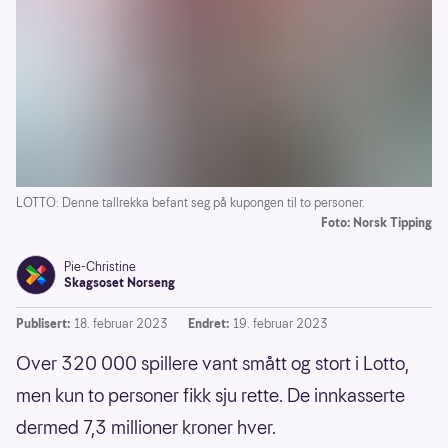
LOTTO: Denne tallrekka befant seg på kupongen til to personer.
Foto: Norsk Tipping
Pie-Christine
Skagsoset Norseng
Publisert:
18. februar 2023
Endret:
19. februar 2023
Over 320 000 spillere vant smått og stort i Lotto,
men kun to personer fikk sju rette. De innkasserte
dermed 7,3 millioner kroner hver.