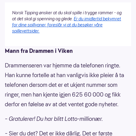
Norsk Tipping ønsker at du skal spille i trygge rammer - og
at det skal gi spenning og glede.
Er du imidlertid bekymret
for dine spillvaner, foreslår vi at du besøker våre
spillevettsider.
Mann fra Drammen i Viken
Drammenseren var hjemme da telefonen ringte.
Han kunne fortelle at han vanligvis ikke pleier å ta
telefonen dersom det er et ukjent nummer som
ringer, men han kjente igjen 625 60 000 og fikk
derfor en følelse av at det ventet gode nyheter.
– Gratulerer! Du har blitt Lotto-millionær.
– Sier du det? Det er ikke dårlig. Det er første