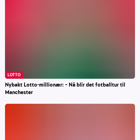
LOTTO
Nybakt Lotto-millionær: – Nå blir det fotballtur til
Manchester