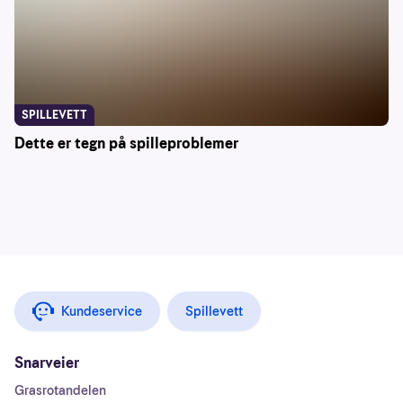
SPILLEVETT
Dette er tegn på spilleproblemer
Kundeservice
Spillevett
Snarveier
Grasrotandelen