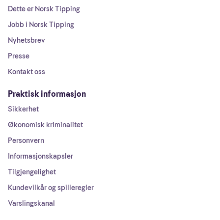
Dette er Norsk Tipping
Jobb i Norsk Tipping
Nyhetsbrev
Presse
Kontakt oss
Praktisk informasjon
Sikkerhet
Økonomisk kriminalitet
Personvern
Informasjonskapsler
Tilgjengelighet
Kundevilkår og spilleregler
Varslingskanal