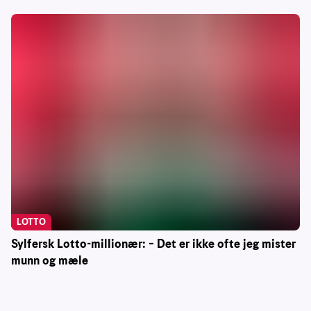
LOTTO
Sylfersk Lotto-millionær: – Det er ikke ofte jeg mister
munn og mæle