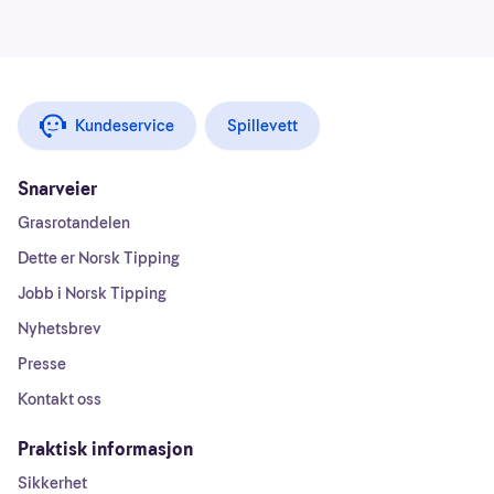
Kundeservice
Spillevett
Snarveier
Grasrotandelen
Dette er Norsk Tipping
Jobb i Norsk Tipping
Nyhetsbrev
Presse
Kontakt oss
Praktisk informasjon
Sikkerhet