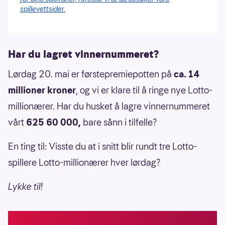
spillevettsider.
Har du lagret vinnernummeret?
Lørdag 20. mai er førstepremiepotten på
ca. 14
millioner kroner
, og vi er klare til å ringe nye Lotto-
millionærer. Har du husket å lagre vinnernummeret
vårt
625 60 000,
bare sånn i tilfelle?
En ting til: Visste du at i snitt blir rundt tre Lotto-
spillere Lotto-millionærer hver lørdag?
Lykke til!