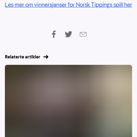
Les mer om vinnersjanser for Norsk Tippings spill her
Relaterte artikler