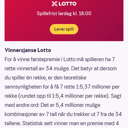
Spillefrist lørdag kl. 18:00
Lever spill
Vinnersjanse Lotto
For å vinne førstepremie i Lotto må spilleren ha 7
rette vinnertall av 34 mulige. Det betyr at dersom
du spiller én rekke, er den teoretiske
sannsynligheten for å få 7 rette 1:5,37 millioner per
rekke (rundet opp til 1:5,4 millioner per rekke). Sagt
med andre ord: Det er 5,4 millioner mulige
kombinasjoner av 7 tall når du trekker ut 7 fra de 34
tallene. Statistisk sett vinner man en premie med 4