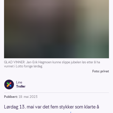
GLAD VINNER: Jan-Erik Høgmoen kunne slippe jubelen løs etter å ha
vunnet i Lotto forrige lørdag.
Foto: privat
Line
Troller
Publisert:
19. mai 2023
Lørdag 13. mai var det fem stykker som klarte å