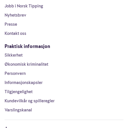
Jobb i Norsk Tipping
Nyhetsbrev
Presse
Kontakt oss
Praktisk informasjon
Sikkerhet
Økonomisk kriminalitet
Personvern
Informasjonskapsler
Tilgjengelighet
Kundevilkår og spilleregler
Varslingskanal