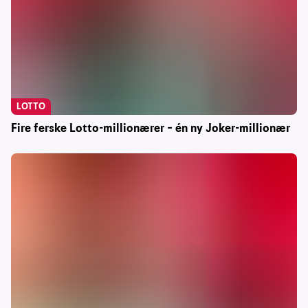
LOTTO
Fire ferske Lotto-millionærer – én ny Joker-millionær