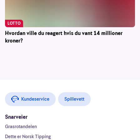
LOTTO
Hvordan ville du reagert hvis du vant 14 millioner
kroner?
Kundeservice
Spillevett
Snarveier
Grasrotandelen
Dette er Norsk Tipping