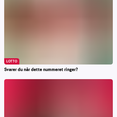
LOTTO
Svarer du når dette nummeret ringer?