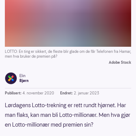
LOTTO: En ting er sikkert, de fleste blir glade om de får Telefonen fra Hamar,
men hva bruker de premien på?
Adobe Stock
Elin
Bjørn
Publisert:
4. november 2020
Endret:
2. januar 2023
Lørdagens Lotto-trekning er rett rundt hjørnet. Har
man flaks, kan man bli Lotto-millionær. Men hva gjør
en Lotto-millionær med premien sin?