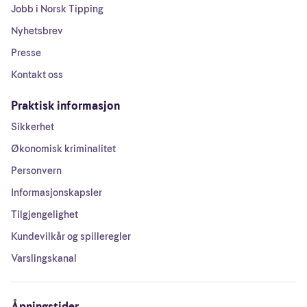
Jobb i Norsk Tipping
Nyhetsbrev
Presse
Kontakt oss
Praktisk informasjon
Sikkerhet
Økonomisk kriminalitet
Personvern
Informasjonskapsler
Tilgjengelighet
Kundevilkår og spilleregler
Varslingskanal
Åpningstider