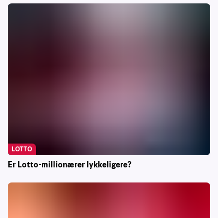
LOTTO
Er Lotto-millionærer lykkeligere?