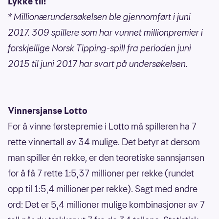
Lykke til!
* Millionærundersøkelsen ble gjennomført i juni
2017. 309 spillere som har vunnet millionpremier i
forskjellige Norsk Tipping-spill fra perioden juni
2015 til juni 2017 har svart på undersøkelsen.
Vinnersjanse Lotto
For å vinne førstepremie i Lotto må spilleren ha 7
rette vinnertall av 34 mulige. Det betyr at dersom
man spiller én rekke, er den teoretiske sannsjansen
for å få 7 rette 1:5,37 millioner per rekke (rundet
opp til 1:5,4 millioner per rekke). Sagt med andre
ord: Det er 5,4 millioner mulige kombinasjoner av 7