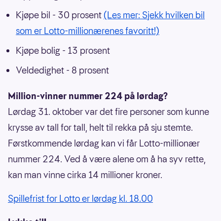
Kjøpe bil - 30 prosent
(Les mer: Sjekk hvilken bil
som er Lotto-millionærenes favoritt!)
Kjøpe bolig - 13 prosent
Veldedighet - 8 prosent
Million-vinner nummer 224 på lørdag?
Lørdag 31. oktober var det fire personer som kunne
krysse av tall for tall, helt til rekka på sju stemte.
Førstkommende lørdag kan vi får Lotto-millionær
nummer 224. Ved å være alene om å ha syv rette,
kan man vinne cirka 14 millioner kroner.
Spillefrist for Lotto er lørdag kl. 18.00