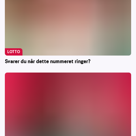
LOTTO
Svarer du når dette nummeret ringer?