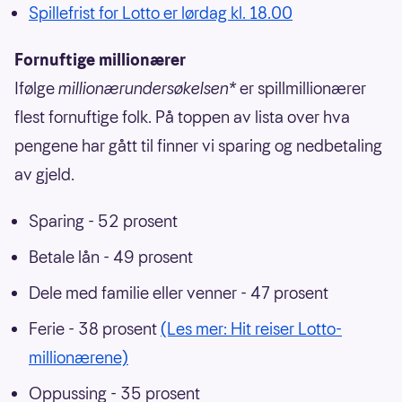
Spillefrist for Lotto er lørdag kl. 18.00
Fornuftige millionærer
Ifølge
millionærundersøkelsen*
er spillmillionærer
flest fornuftige folk. På toppen av lista over hva
pengene har gått til finner vi sparing og nedbetaling
av gjeld.
Sparing - 52 prosent
Betale lån - 49 prosent
Dele med familie eller venner - 47 prosent
Ferie - 38 prosent
(Les mer: Hit reiser Lotto-
millionærene)
Oppussing - 35 prosent