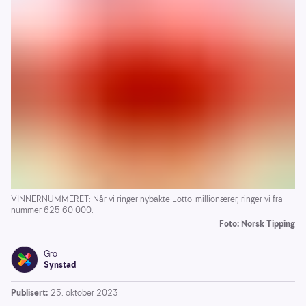
VINNERNUMMERET: Når vi ringer nybakte Lotto-millionærer, ringer vi fra
nummer 625 60 000.
Foto: Norsk Tipping
Gro
Synstad
Publisert:
25. oktober 2023