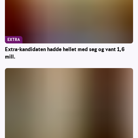
EXTRA
Extra-kandidaten hadde hellet med seg og vant 1,6
mill.