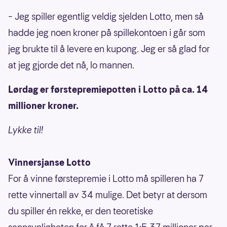
– Jeg spiller egentlig veldig sjelden Lotto, men så
hadde jeg noen kroner på spillekontoen i går som
jeg brukte til å levere en kupong. Jeg er så glad for
at jeg gjorde det nå, lo mannen.
Lørdag er førstepremiepotten i Lotto på ca. 14
millioner kroner.
Lykke til!
Vinnersjanse Lotto
For å vinne førstepremie i Lotto må spilleren ha 7
rette vinnertall av 34 mulige. Det betyr at dersom
du spiller én rekke, er den teoretiske