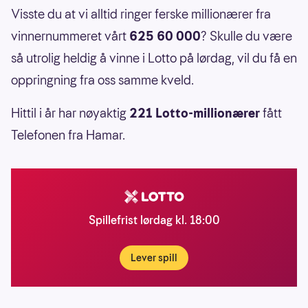
Visste du at vi alltid ringer ferske millionærer fra
vinnernummeret vårt
625 60 000
? Skulle du være
så utrolig heldig å vinne i Lotto på lørdag, vil du få en
oppringning fra oss samme kveld.
Hittil i år har nøyaktig
221 Lotto-millionærer
fått
Telefonen fra Hamar.
Spillefrist lørdag kl. 18:00
Lever spill