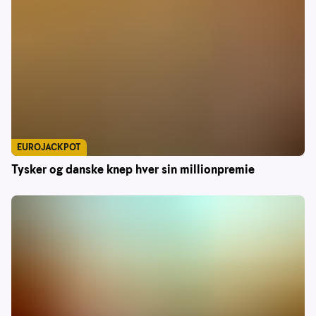
EUROJACKPOT
Tysker og danske knep hver sin millionpremie