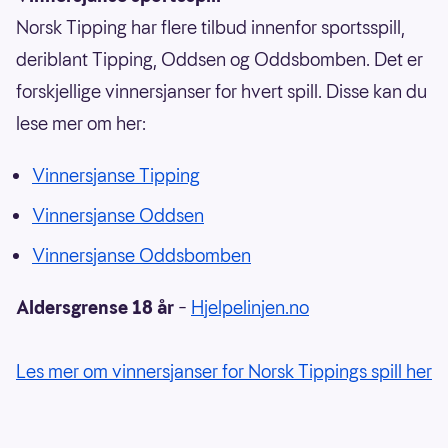
Norsk Tipping har flere tilbud innenfor sportsspill,
deriblant Tipping, Oddsen og Oddsbomben. Det er
forskjellige vinnersjanser for hvert spill. Disse kan du
lese mer om her:
Vinnersjanse Tipping
Vinnersjanse Oddsen
Vinnersjanse Oddsbomben
Aldersgrense 18 år
–
Hjelpelinjen.no
Les mer om vinnersjanser for Norsk Tippings spill her