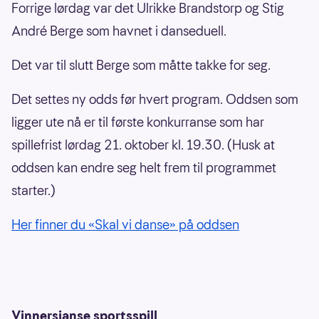
Forrige lørdag var det Ulrikke Brandstorp og Stig
André Berge som havnet i danseduell.
Det var til slutt Berge som måtte takke for seg.
Det settes ny odds før hvert program. Oddsen som
ligger ute nå er til første konkurranse som har
spillefrist lørdag 21. oktober kl. 19.30. (Husk at
oddsen kan endre seg helt frem til programmet
starter.)
Her finner du «Skal vi danse» på oddsen
Vinnersjanse sportsspill