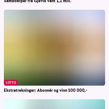
Samboerpar fra Gjøvik vant 1,1 mill.
LOTTO
Ekstratrekninger: Abonnér og vinn 100 000,-