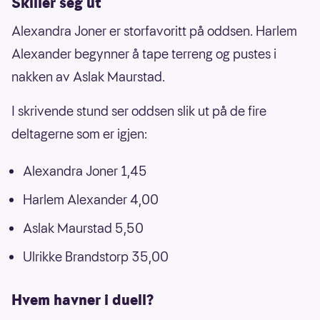
Skiller seg ut
Alexandra Joner er storfavoritt på oddsen. Harlem
Alexander begynner å tape terreng og pustes i
nakken av Aslak Maurstad.
I skrivende stund ser oddsen slik ut på de fire
deltagerne som er igjen:
Alexandra Joner 1,45
Harlem Alexander 4,00
Aslak Maurstad 5,50
Ulrikke Brandstorp 35,00
Hvem havner i duell?