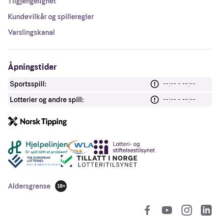
Tilgjengelighet
Kundevilkår og spilleregler
Varslingskanal
Åpningstider
Sportsspill:
--:-- - --:--
Lotterier og andre spill:
--:-- - --:--
Andre lenker
Aldersgrense
18 år