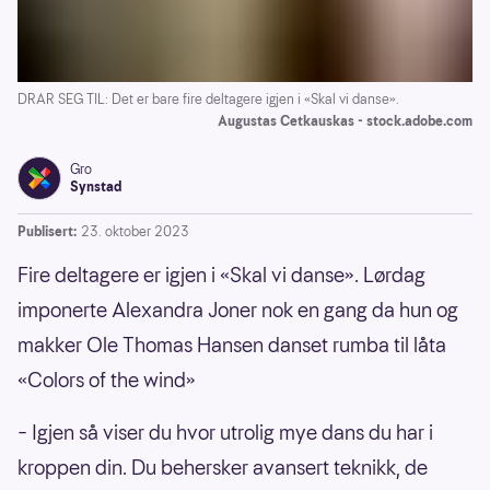
DRAR SEG TIL: Det er bare fire deltagere igjen i «Skal vi danse».
Augustas Cetkauskas - stock.adobe.com
Gro
Synstad
Publisert:
23. oktober 2023
Fire deltagere er igjen i «Skal vi danse». Lørdag
imponerte Alexandra Joner nok en gang da hun og
makker Ole Thomas Hansen danset rumba til låta
«Colors of the wind»
– Igjen så viser du hvor utrolig mye dans du har i
kroppen din. Du behersker avansert teknikk, de