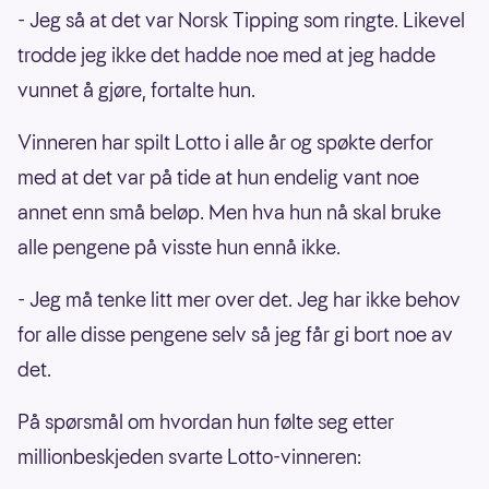
- Jeg så at det var Norsk Tipping som ringte. Likevel
trodde jeg ikke det hadde noe med at jeg hadde
vunnet å gjøre, fortalte hun.
Vinneren har spilt Lotto i alle år og spøkte derfor
med at det var på tide at hun endelig vant noe
annet enn små beløp. Men hva hun nå skal bruke
alle pengene på visste hun ennå ikke.
- Jeg må tenke litt mer over det. Jeg har ikke behov
for alle disse pengene selv så jeg får gi bort noe av
det.
På spørsmål om hvordan hun følte seg etter
millionbeskjeden svarte Lotto-vinneren: