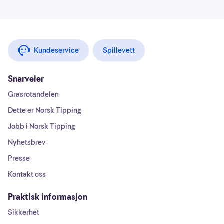
Kundeservice
Spillevett
Snarveier
Grasrotandelen
Dette er Norsk Tipping
Jobb i Norsk Tipping
Nyhetsbrev
Presse
Kontakt oss
Praktisk informasjon
Sikkerhet