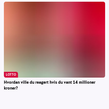
LOTTO
Hvordan ville du reagert hvis du vant 14 millioner
kroner?