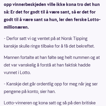
opp vinnerbeskjeden ville ikke kona tro det hun
så: Er det for godt til å være sant, så er det for
godt til å være sant sa hun, ler den ferske Lotto-
millionæren.
- Derfor satt vi og ventet på at Norsk Tipping
kanskje skulle ringe tilbake for å få det bekreftet.
Mannen fortalte at han følte seg helt nummen og at
det var vanskelig å forstå at han faktisk hadde
vunnet i Lotto.
- Kanskje det går ordentlig opp for meg når jeg ser
pengene på konto, sier han.
Lotto-vinneren og kona satt og så på den britiske