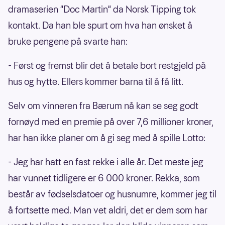
dramaserien "Doc Martin" da Norsk Tipping tok
kontakt. Da han ble spurt om hva han ønsket å
bruke pengene på svarte han:
- Først og fremst blir det å betale bort restgjeld på
hus og hytte. Ellers kommer barna til å få litt.
Selv om vinneren fra Bærum nå kan se seg godt
fornøyd med en premie på over 7,6 millioner kroner,
har han ikke planer om å gi seg med å spille Lotto:
- Jeg har hatt en fast rekke i alle år. Det meste jeg
har vunnet tidligere er 6 000 kroner. Rekka, som
består av fødselsdatoer og husnumre, kommer jeg til
å fortsette med. Man vet aldri, det er dem som har