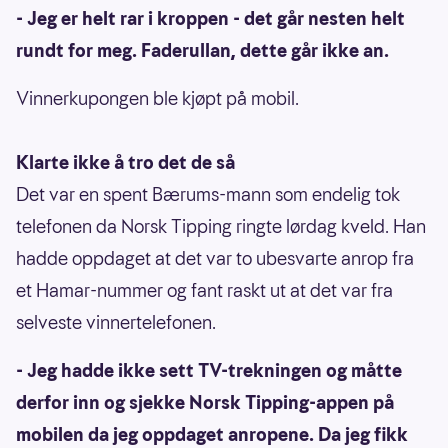
- Jeg er helt rar i kroppen - det går nesten helt
rundt for meg. Faderullan, dette går ikke an.
Vinnerkupongen ble kjøpt på mobil.
Klarte ikke å tro det de så
Det var en spent Bærums-mann som endelig tok
telefonen da Norsk Tipping ringte lørdag kveld. Han
hadde oppdaget at det var to ubesvarte anrop fra
et Hamar-nummer og fant raskt ut at det var fra
selveste vinnertelefonen.
- Jeg hadde ikke sett TV-trekningen og måtte
derfor inn og sjekke Norsk Tipping-appen på
mobilen da jeg oppdaget anropene. Da jeg fikk