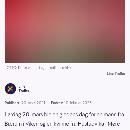
LOTTO: Dette var lørdagens million-rekke.
Line Troller
Line
Troller
Publisert:
20. mars 2021
Endret:
10. februar 2023
Lørdag 20. mars ble en gledens dag for en mann fra
Bærum i Viken og en kvinne fra Hustadvika i Møre