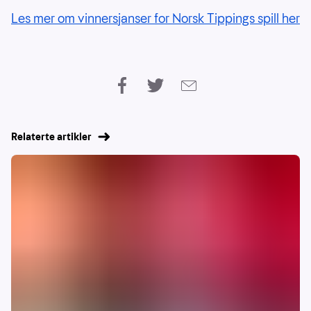
Les mer om vinnersjanser for Norsk Tippings spill her
Relaterte artikler