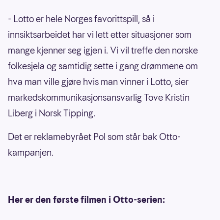
- Lotto er hele Norges favorittspill, så i
innsiktsarbeidet har vi lett etter situasjoner som
mange kjenner seg igjen i. Vi vil treffe den norske
folkesjela og samtidig sette i gang drømmene om
hva man ville gjøre hvis man vinner i Lotto, sier
markedskommunikasjonsansvarlig Tove Kristin
Liberg i Norsk Tipping.
Det er reklamebyrået Pol som står bak Otto-
kampanjen.
Her er den første filmen i Otto-serien: