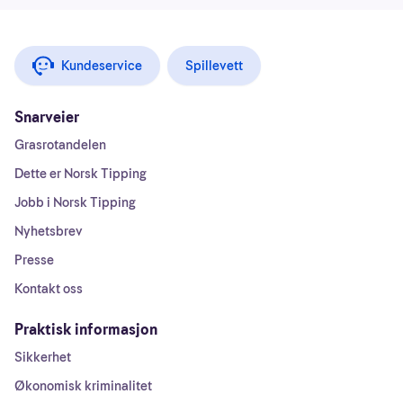
Kundeservice
Spillevett
Snarveier
Grasrotandelen
Dette er Norsk Tipping
Jobb i Norsk Tipping
Nyhetsbrev
Presse
Kontakt oss
Praktisk informasjon
Sikkerhet
Økonomisk kriminalitet