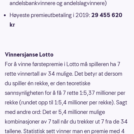
andelsbankvinnere og andelslagvinnere)
Høyeste premieutbetaling i 2019:
29 455 620
kr
Vinnersjanse Lotto
For å vinne førstepremie i Lotto må spilleren ha 7
rette vinnertall av 34 mulige. Det betyr at dersom
du spiller én rekke, er den teoretiske
sannsynligheten for å få 7 rette 1:5,37 millioner per
rekke (rundet opp til 1:5,4 millioner per rekke). Sagt
med andre ord: Det er 5,4 millioner mulige
kombinasjoner av 7 tall når du trekker ut 7 fra de 34
tallene. Statistisk sett vinner man en premie med 4