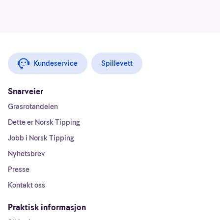
Kundeservice
Spillevett
Snarveier
Grasrotandelen
Dette er Norsk Tipping
Jobb i Norsk Tipping
Nyhetsbrev
Presse
Kontakt oss
Praktisk informasjon