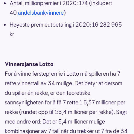
Antall millionpremier i 2020: 174 (inkludert
40
andelsbankvinnere
)
Høyeste premieutbetaling i 2020: 16 282 965
kr
Vinnersjanse Lotto
For å vinne førstepremie i Lotto må spilleren ha 7
rette vinnertall av 34 mulige. Det betyr at dersom
du spiller én rekke, er den teoretiske
sannsynligheten for å få 7 rette 1:5,37 millioner per
rekke (rundet opp til 1:5,4 millioner per rekke). Sagt
med andre ord: Det er 5,4 millioner mulige
kombinasjoner av 7 tall når du trekker ut 7 fra de 34