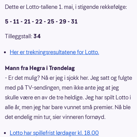
Dette er Lotto-tallene 1. mai, i stigende rekkefølge:
5 - 11 - 21 - 22 - 25 - 29 - 31
Tilleggstall:
34
Her er trekningsresultatene for Lotto.
Mann fra Hegra i Trøndelag
- Er det mulig? Nå er jeg i sjokk her. Jeg satt og fulgte
med på TV-sendingen, men ikke ante jeg at jeg
skulle være en av de tre heldige. Jeg har spilt Lotto i
alle år, men jeg har bare vunnet små premier. Nå ble
det endelig min tur, sier vinneren fornøyd.
Lotto har spillefrist lørdager kl. 18.00