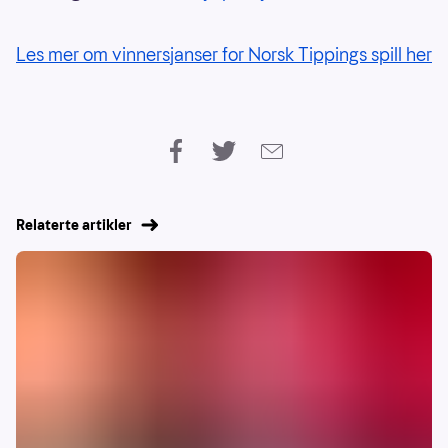
Les mer om vinnersjanser for Norsk Tippings spill her
Relaterte artikler