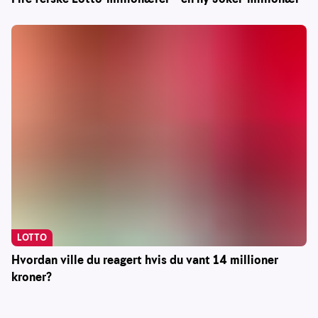
LOTTO
Hvordan ville du reagert hvis du vant 14 millioner
kroner?