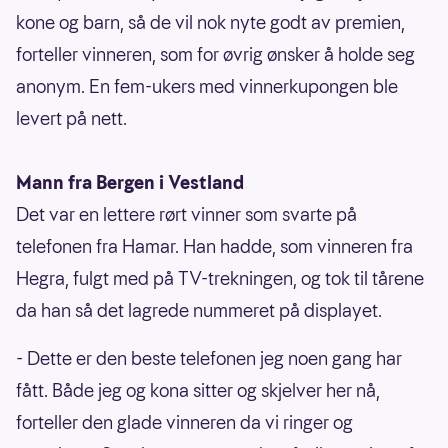
kone og barn, så de vil nok nyte godt av premien,
forteller vinneren, som for øvrig ønsker å holde seg
anonym. En fem-ukers med vinnerkupongen ble
levert på nett.
Mann fra Bergen i Vestland
Det var en lettere rørt vinner som svarte på
telefonen fra Hamar. Han hadde, som vinneren fra
Hegra, fulgt med på TV-trekningen, og tok til tårene
da han så det lagrede nummeret på displayet.
- Dette er den beste telefonen jeg noen gang har
fått. Både jeg og kona sitter og skjelver her nå,
forteller den glade vinneren da vi ringer og