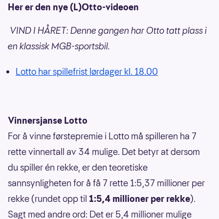
Her er den nye (L)Otto-videoen
VIND I HÅRET: Denne gangen har Otto tatt plass i
en klassisk MGB-sportsbil.
Lotto har spillefrist lørdager kl. 18.00
Vinnersjanse Lotto
For å vinne førstepremie i Lotto må spilleren ha 7
rette vinnertall av 34 mulige. Det betyr at dersom
du spiller én rekke, er den teoretiske
sannsynligheten for å få 7 rette 1:5,37 millioner per
rekke (rundet opp til
1:5,4 millioner per rekke
).
Sagt med andre ord: Det er 5,4 millioner mulige