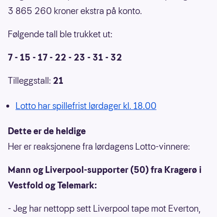
3 865 260 kroner ekstra på konto.
Følgende tall ble trukket ut:
7 - 15 - 17 - 22 - 23 - 31 - 32
Tilleggstall:
21
Lotto har spillefrist lørdager kl. 18.00
Dette er de heldige
Her er reaksjonene fra lørdagens Lotto-vinnere:
Mann og Liverpool-supporter (50) fra Kragerø i
Vestfold og Telemark:
- Jeg har nettopp sett Liverpool tape mot Everton,