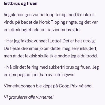
lettbrus og fruen
Rogalendingen var nettopp ferdig med å male et
vindu på badet da Norsk Tipping ringte, og det var
en etterlengtet telefon fra vinnerens side.
- Har jeg faktisk vunnet i Lotto? Det er helt utrolig.
De fleste drømmer jo om dette, meg selv inkludert,
men at det faktisk skulle skje hadde jeg aldri trodd.
- Nå blir det feiring med sukkerfri brus og fruen. Jeg
er kjempeglad, sier han avslutningsvis.
Vinnerkupongen ble kjøpt på Coop Prix Våland.
Vi gratulerer alle vinnerne!