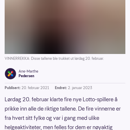
VINNERREKKA: Disse tallene ble trukket ut lørdag 20. februar.
Ane-Marthe
Pedersen
Publisert:
20. februar 2021
Endret:
2. januar 2023
Lørdag 20. februar klarte fire nye Lotto-spillere å
prikke inn alle de riktige tallene. De fire vinnerne er
fra hvert sitt fylke og var i gang med ulike
helgeaktiviteter, men felles for dem er nøyaktig