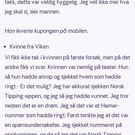
takk, dette var veldig hyggelig. Jeg vet ikke mer hva
jeg skal si, sier mannen.
Han leverte kupongen på mobilen.
Kvinne fra Viken
Vi fikk ikke tak i kvinnen på første forsøk, men på det
andre fikk vi svar. Kvinnen var nemlig på teater. Hun
så hun hadde anrop og sjekket hvem som hadde
ringt.- Er det mulig? Jeg har akkurat sjekken Norsk
Tipping-appen, og jeg så jeg hadde vunnet. Jeg tror
nesten det er en drøm. Jeg så det var et Hamar-
nummer som hadde ringt. Først tenkte jeg at det var
en spørreundersøkelse. Jeg sjekket nummeret på
opplysningen, og da så jeg det var Norsk Tipping