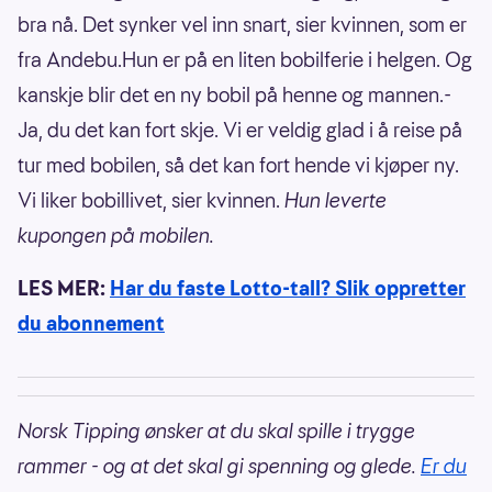
bra nå. Det synker vel inn snart, sier kvinnen, som er
fra Andebu.Hun er på en liten bobilferie i helgen. Og
kanskje blir det en ny bobil på henne og mannen.-
Ja, du det kan fort skje. Vi er veldig glad i å reise på
tur med bobilen, så det kan fort hende vi kjøper ny.
Vi liker bobillivet, sier kvinnen.
Hun leverte
kupongen på mobilen.
LES MER:
Har du faste Lotto-tall? Slik oppretter
du abonnement
Norsk Tipping ønsker at du skal spille i trygge
rammer - og at det skal gi spenning og glede.
Er du