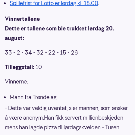
Spillefrist for Lotto er lørdag kl. 18.00
.
Vinnertallene
Dette er tallene som ble trukket lørdag 20.
august:
33 - 2 - 34 - 32 - 22 - 15 - 26
Tilleggstall:
10
Vinnerne:
Mann fra Trøndelag
- Dette var veldig uventet, sier mannen, som ønsker
å være anonym.Han fikk servert millionbeskjeden
mens han lagde pizza til lørdagskvelden.- Tusen