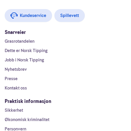
Kundeservice
Spillevett
Snarveier
Grasrotandelen
Dette er Norsk Tipping
Jobb i Norsk Tipping
Nyhetsbrev
Presse
Kontakt oss
Praktisk informasjon
Sikkerhet
Økonomisk kriminalitet
Personvern