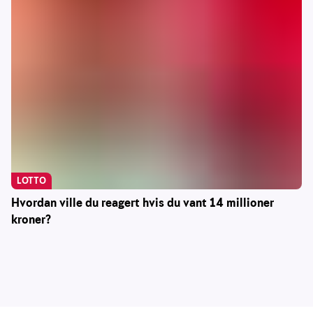
LOTTO
Hvordan ville du reagert hvis du vant 14 millioner
kroner?