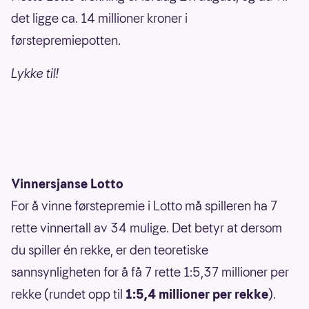
det ligge ca. 14 millioner kroner i
førstepremiepotten.
Lykke til!
Vinnersjanse Lotto
For å vinne førstepremie i Lotto må spilleren ha 7
rette vinnertall av 34 mulige. Det betyr at dersom
du spiller én rekke, er den teoretiske
sannsynligheten for å få 7 rette 1:5,37 millioner per
rekke (rundet opp til
1:5,4 millioner per rekke
).