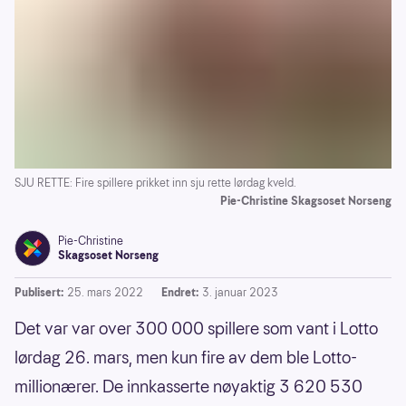
SJU RETTE: Fire spillere prikket inn sju rette lørdag kveld.
Pie-Christine Skagsoset Norseng
Pie-Christine
Skagsoset Norseng
Publisert:
25. mars 2022
Endret:
3. januar 2023
Det var var over 300 000 spillere som vant i Lotto
lørdag 26. mars, men kun fire av dem ble Lotto-
millionærer. De innkasserte nøyaktig 3 620 530