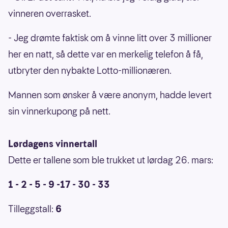
vinneren overrasket.
- Jeg drømte faktisk om å vinne litt over 3 millioner
her en natt, så dette var en merkelig telefon å få,
utbryter den nybakte Lotto-millionæren.
Mannen som ønsker å være anonym, hadde levert
sin vinnerkupong på nett.
Lørdagens vinnertall
Dette er tallene som ble trukket ut lørdag 26. mars:
1 - 2 - 5 - 9 -17 - 30 - 33
Tilleggstall:
6