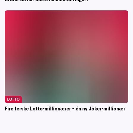
LOTTO
Fire ferske Lotto-millionærer – én ny Joker-millionær