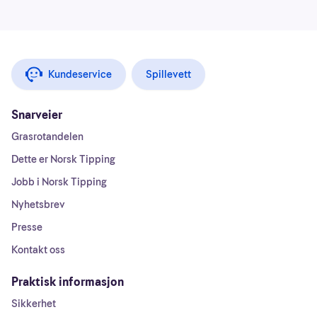
Kundeservice
Spillevett
Snarveier
Grasrotandelen
Dette er Norsk Tipping
Jobb i Norsk Tipping
Nyhetsbrev
Presse
Kontakt oss
Praktisk informasjon
Sikkerhet