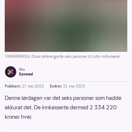
VINNERREKKA: Disse tallene gjorde seks personer til Lotto-millionærer.
Gro
Synstad
Publisert:
27. mai 2023
Endret:
31. mai 2023
Denne lørdagen var det seks personer som hadde
akkurat det. De innkasserte dermed 2 334 220
kroner hver.