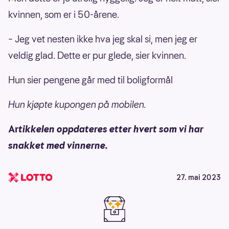
kvinnen, som er i 50-årene.
– Jeg vet nesten ikke hva jeg skal si, men jeg er
veldig glad. Dette er pur glede, sier kvinnen.
Hun sier pengene går med til boligformål
Hun kjøpte kupongen på mobilen.
Ar
tikkelen oppdateres etter hvert som vi har
snakket med vinnerne.
27. mai 2023