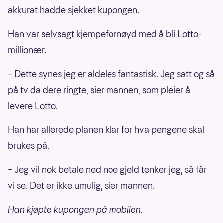
akkurat hadde sjekket kupongen.
Han var selvsagt kjempefornøyd med å bli Lotto-
millionær.
– Dette synes jeg er aldeles fantastisk. Jeg satt og så
på tv da dere ringte, sier mannen, som pleier å
levere Lotto.
Han har allerede planen klar for hva pengene skal
brukes på.
– Jeg vil nok betale ned noe gjeld tenker jeg, så får
vi se. Det er ikke umulig, sier mannen.
Han kjøpte kupongen på mobilen.