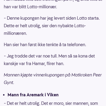
han var blitt Lotto-millionær.
– Denne kupongen har jeg levert siden Lotto starta.
Dette er helt utrolig, sier den nybakte Lotto-
millionæren.
Han sier han først ikke tenkte å ta telefonen.
– Jeg trodde det var noe tull. Men så sa kona det
kanskje var fra Hamar, flirer han.
Mannen kjøpte vinnerkupongen på Matkroken Peer
Gynt.
Mann fra Aremark i Viken
– Det er helt utrolig. Det er moro, sier mannen, som