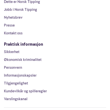
Dette er Norsk Tipping
Jobb i Norsk Tipping
Nyhetsbrev
Presse
Kontakt oss
Praktisk informasjon
Sikkerhet
Økonomisk kriminalitet
Personvern
Informasjonskapsler
Tilgjengelighet
Kundevilkår og spilleregler
Varslingskanal