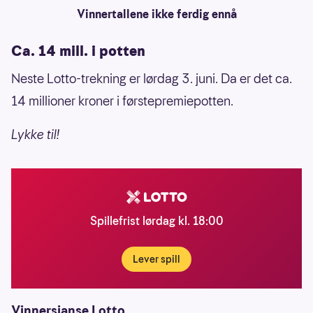
Vinnertallene ikke ferdig ennå
Ca. 14 mill. i potten
Neste Lotto-trekning er lørdag 3. juni. Da er det ca.
14 millioner kroner i førstepremiepotten.
Lykke til!
Spillefrist lørdag kl. 18:00
Lever spill
Vinnersjanse Lotto