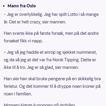
Mann fra Oslo
– Jeg er overlykkelig. Jeg har spilt Lotto i så mange
år. Det er helt crazy, sier mannen.
Han svarte ikke på første forsøk, men på det andre
forsøket fikk vi napp.
– Jeg så jeg hadde et anrop og sjekket nummeret,
og da så jeg at det var fra Norsk Tipping. Dette er
ikke til å tro. Jeg er så glad, sier mannen.
Han sier han skal bruke pengene på en skikkelig bra
ferietur. Og det kommer til å dryppe noen kroner på
noen i familien.
Mannen kjøpte kupongen på mobilen.