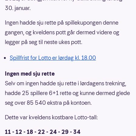
30. januar.
Ingen hadde sju rette på spillekupongen denne
gangen, og kveldens pott går dermed videre og
legger på seg til neste ukes pott.
Spillfrist for Lotto er lørdag kl. 18.00
Ingen med sju rette
Selv om ingen hadde sju rette i lørdagens trekning,
hadde 25 spillere 6+1 rette og kunne dermed glede
seg over 85 540 ekstra på kontoen.
Dette var kveldens kostbare Lotto-tall:
11 - 12 - 18 - 22 - 24 - 29 - 34