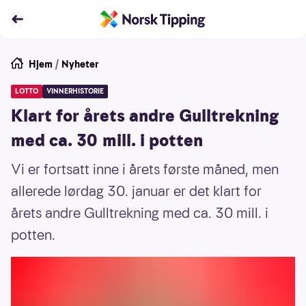
Hjem
/
Nyheter
LOTTO
VINNERHISTORIE
Klart for årets andre Gulltrekning
med ca. 30 mill. i potten
Vi er fortsatt inne i årets første måned, men
allerede lørdag 30. januar er det klart for
årets andre Gulltrekning med ca. 30 mill. i
potten.