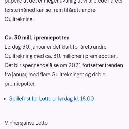
påpeke at det er meget uvanlig at vi allerede i årets
første måned kan se frem til årets andre
Gulltrekning.
Ca. 30 mill. i premiepotten
Lørdag 30. januar er det klart for årets andre
Gulltrekning med ca. 30. millioner i premiepotten.
Det blir spennende å se om 2021 fortsetter trenden
fra januar, med flere Gulltrekninger og doble
premiepotter.
Spillefrist for Lotto er lørdag kl. 18.00
Vinnersjanse Lotto