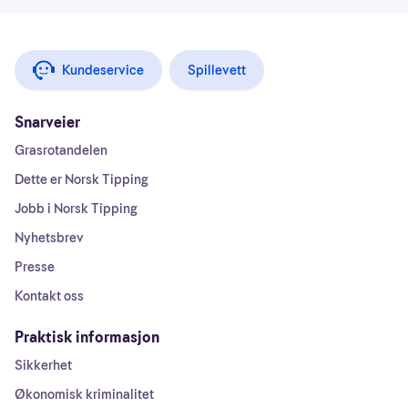
Kundeservice
Spillevett
Snarveier
Grasrotandelen
Dette er Norsk Tipping
Jobb i Norsk Tipping
Nyhetsbrev
Presse
Kontakt oss
Praktisk informasjon
Sikkerhet
Økonomisk kriminalitet