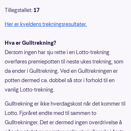
Tillegstallet:
17
Her er kveldens trekningsresultater.
Hva er Gulltrekning?
Dersom ingen har sju rette i en Lotto-trekning
overføres premiepotten til neste ukes trekning, som
da ender i Gulltrekning. Ved en Gulltrekningen er
potten dermed ca. dobbel så stor i forhold til en
vanlig Lotto-trekning.
Gulltrekning er ikke hverdagskost når det kommer til
Lotto. Fjoråret endte med til sammen to
Gulltrekninger. Det er dermed ingen overdrivelse å