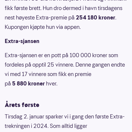
fikk første brett. Hun dro dermed i havn tirsdagens
nest høyeste Extra-premie på
254 180 kroner
.
Kupongen kjøpte hun via appen.
Extra-sjansen
Extra-sjansen er en pott på
100 000 kroner som
fordeles på opptil 25 vinnere. Denne gangen endte
vi med 17 vinnere som fikk en premie
på
5 880 kroner
hver.
Årets første
Tirsdag 2. januar sparker vi i gang den første Extra-
trekningen i 2024. Som alltid ligger