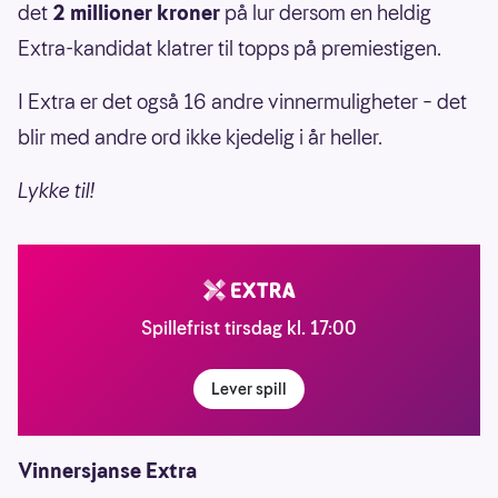
det
2 millioner kroner
på lur dersom en heldig
Extra-kandidat klatrer til topps på premiestigen.
I Extra er det også 16 andre vinnermuligheter – det
blir med andre ord ikke kjedelig i år heller.
Lykke til!
Spillefrist tirsdag kl. 17:00
Lever spill
Vinnersjanse Extra