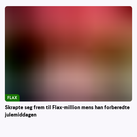
FLAX
Skrapte seg frem til Flax-million mens han forberedte
julemiddagen