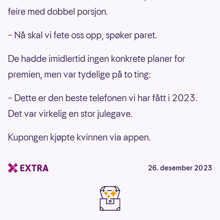
feire med dobbel porsjon.
– Nå skal vi fete oss opp, spøker paret.
De hadde imidlertid ingen konkrete planer for
premien, men var tydelige på to ting:
– Dette er den beste telefonen vi har fått i 2023.
Det var virkelig en stor julegave.
Kupongen kjøpte kvinnen via appen.
26. desember 2023