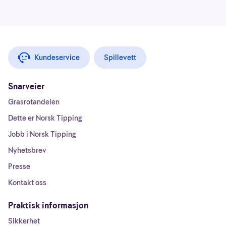
Kundeservice
Spillevett
Snarveier
Grasrotandelen
Dette er Norsk Tipping
Jobb i Norsk Tipping
Nyhetsbrev
Presse
Kontakt oss
Praktisk informasjon
Sikkerhet