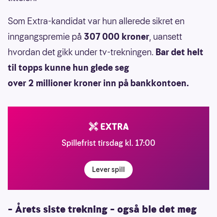
Som Extra-kandidat var hun allerede sikret en
inngangspremie på
307 000 kroner
, uansett
hvordan det gikk under tv-trekningen.
Bar det helt
til topps kunne hun glede seg
over 2 millioner kroner inn på bankkontoen.
Spillefrist tirsdag kl. 17:00
Lever spill
– Årets siste trekning – også ble det meg