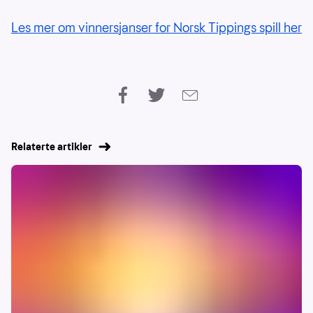
Les mer om vinnersjanser for Norsk Tippings spill her
Relaterte artikler