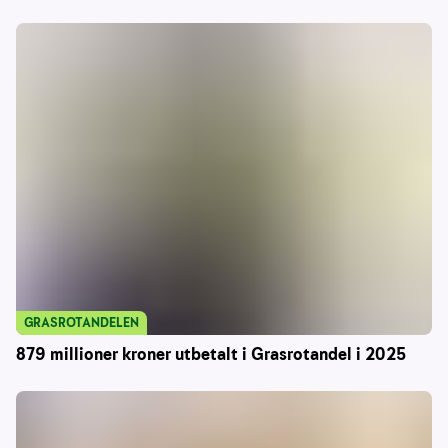
GRASROTANDELEN
879 millioner kroner utbetalt i Grasrotandel i 2025