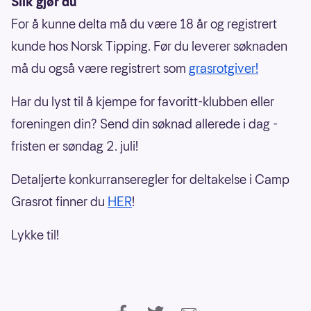
Slik gjør du
For å kunne delta må du være 18 år og registrert
kunde hos Norsk Tipping. Før du leverer søknaden
må du også være registrert som
grasrotgiver!
Har du lyst til å kjempe for favoritt-klubben eller
foreningen din? Send din søknad allerede i dag -
fristen er søndag 2. juli!
Detaljerte konkurranseregler for deltakelse i Camp
Grasrot finner du
HER
!
Lykke til!