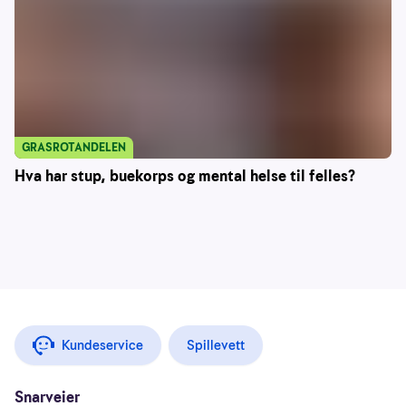
GRASROTANDELEN
Hva har stup, buekorps og mental helse til felles?
Kundeservice
Spillevett
Snarveier