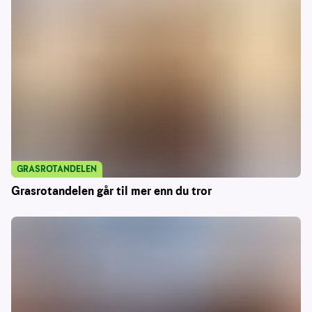
GRASROTANDELEN
Grasrotandelen går til mer enn du tror