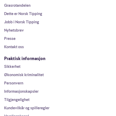
Grasrotandelen
Dette er Norsk Tipping
Jobb i Norsk Tipping
Nyhetsbrev
Presse
Kontakt oss
Praktisk informasjon
Sikkerhet
Økonomisk kriminalitet
Personvern
Informasjonskapsler
Tilgjengelighet
Kundevilkår og spilleregler