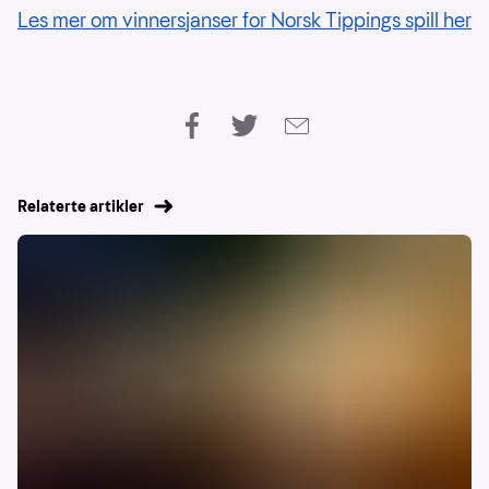
Les mer om vinnersjanser for Norsk Tippings spill her
Relaterte artikler