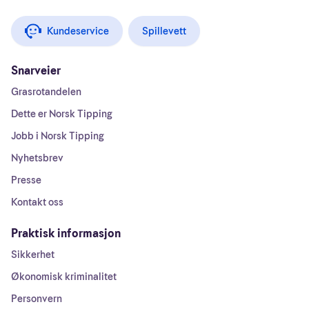
Kundeservice
Spillevett
Snarveier
Grasrotandelen
Dette er Norsk Tipping
Jobb i Norsk Tipping
Nyhetsbrev
Presse
Kontakt oss
Praktisk informasjon
Sikkerhet
Økonomisk kriminalitet
Personvern