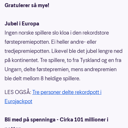
Gratulerer så mye!
Jubel i Europa
Ingen norske spillere slo kloa i den rekordstore
førstepremiepotten. Ei heller andre- eller
tredjepremiepotten. Likevel ble det jubel lengre ned
på kontinentet. Tre spillere, to fra Tyskland og en fra
Ungarn, delte førstepremien, mens andrepremien
ble delt mellom 8 heldige spillere.
LES OGSÅ:
Tre personer delte rekordpott i
Eurojackpot
Bli med på spenninga - Cirka 101 millioner i