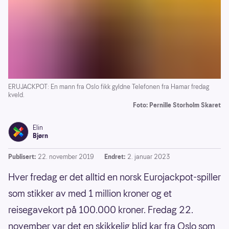
ERUJACKPOT: En mann fra Oslo fikk gyldne Telefonen fra Hamar fredag
kveld.
Foto: Pernille Storholm Skaret
Elin
Bjørn
Publisert:
22. november 2019
Endret:
2. januar 2023
Hver fredag er det alltid en norsk Eurojackpot-spiller
som stikker av med 1 million kroner og et
reisegavekort på 100.000 kroner. Fredag 22.
november var det en skikkelig blid kar fra Oslo som