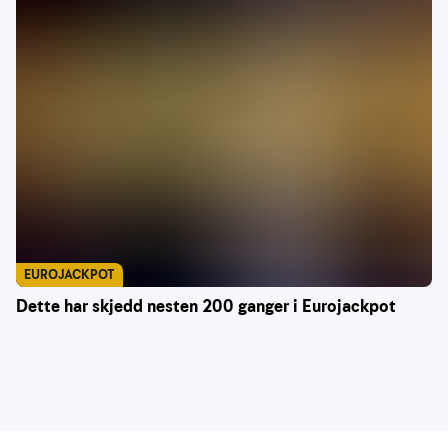
EUROJACKPOT
Dette har skjedd nesten 200 ganger i Eurojackpot