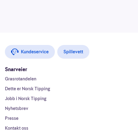
Kundeservice
Spillevett
Snarveier
Grasrotandelen
Dette er Norsk Tipping
Jobb i Norsk Tipping
Nyhetsbrev
Presse
Kontakt oss