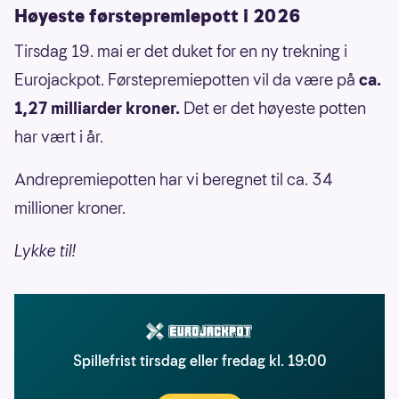
Høyeste førstepremiepott i 2026
Tirsdag 19. mai er det duket for en ny trekning i
Eurojackpot. Førstepremiepotten vil da være på
ca.
1,27 milliarder kroner.
Det er det høyeste potten
har vært i år.
Andrepremiepotten har vi beregnet til ca. 34
millioner kroner.
Lykke til!
Spillefrist tirsdag eller fredag kl. 19:00