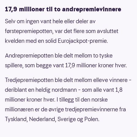
17,9 millioner til to andrepremievinnere
Selv om ingen vant hele eller deler av
førstepremiepotten, var det flere som avsluttet
kvelden med en solid Eurojackpot-premie.
Andrepremiepotten ble delt mellom to tyske
spillere, som begge vant 17,9 millioner kroner hver.
Tredjepremiepotten ble delt mellom elleve vinnere –
deriblant en heldig nordmann – som alle vant 1,8
millioner kroner hver. I tillegg til den norske
millionæren er de øvrige tredjepremievinnerne fra
Tyskland, Nederland, Sverige og Polen.