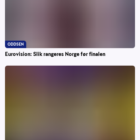
ODDSEN
Eurovision: Slik rangeres Norge før finalen