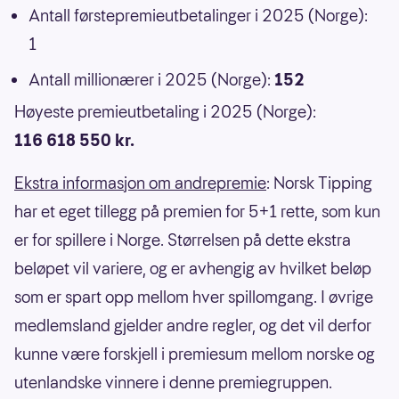
Antall førstepremieutbetalinger i 2025 (Norge):
1
Antall millionærer i 2025 (Norge):
152
Høyeste premieutbetaling i 2025 (Norge):
116 618 550 kr.
Ekstra informasjon om andrepremie
: Norsk Tipping
har et eget tillegg på premien for 5+1 rette, som kun
er for spillere i Norge. Størrelsen på dette ekstra
beløpet vil variere, og er avhengig av hvilket beløp
som er spart opp mellom hver spillomgang. I øvrige
medlemsland gjelder andre regler, og det vil derfor
kunne være forskjell i premiesum mellom norske og
utenlandske vinnere i denne premiegruppen.