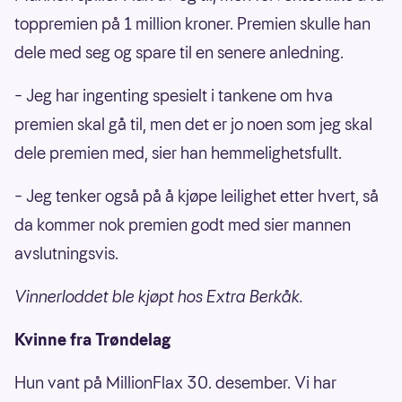
toppremien på 1 million kroner. Premien skulle han
dele med seg og spare til en senere anledning.
– Jeg har ingenting spesielt i tankene om hva
premien skal gå til, men det er jo noen som jeg skal
dele premien med, sier han hemmelighetsfullt.
– Jeg tenker også på å kjøpe leilighet etter hvert, så
da kommer nok premien godt med sier mannen
avslutningsvis.
Vinnerloddet ble kjøpt hos Extra Berkåk.
Kvinne fra Trøndelag
Hun vant på MillionFlax 30. desember. Vi har