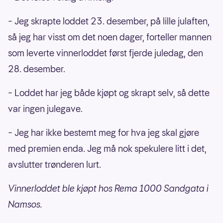
– Jeg skrapte loddet 23. desember, på lille julaften,
så jeg har visst om det noen dager, forteller mannen
som leverte vinnerloddet først fjerde juledag, den
28. desember.
– Loddet har jeg både kjøpt og skrapt selv, så dette
var ingen julegave.
– Jeg har ikke bestemt meg for hva jeg skal gjøre
med premien enda. Jeg må nok spekulere litt i det,
avslutter trønderen lurt.
Vinnerloddet ble kjøpt hos Rema 1000 Sandgata i
Namsos.