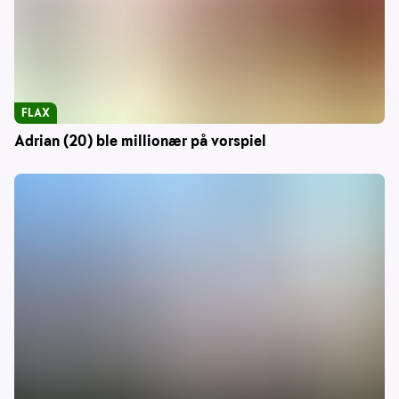
FLAX
Adrian (20) ble millionær på vorspiel