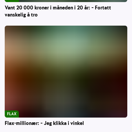
Vant 20 000 kroner i måneden i 20 år: – Fortatt
vanskelig å tro
FLAX
Flax-millionær: – Jeg klikka i vinkel