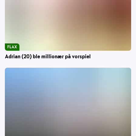
FLAX
Adrian (20) ble millionær på vorspiel