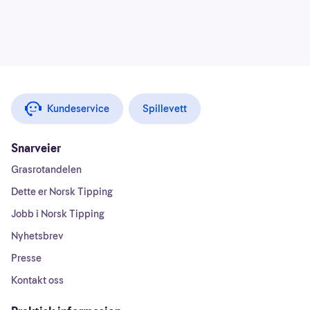
Kundeservice
Spillevett
Snarveier
Grasrotandelen
Dette er Norsk Tipping
Jobb i Norsk Tipping
Nyhetsbrev
Presse
Kontakt oss