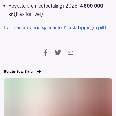
Høyeste premieutbetaling i 2025:
4 800 000
kr
(Flax for livet)
Les mer om vinnersjanser for Norsk Tippings spill her
Relaterte artikler