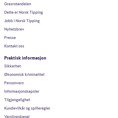
Grasrotandelen
Dette er Norsk Tipping
Jobb i Norsk Tipping
Nyhetsbrev
Presse
Kontakt oss
Praktisk informasjon
Sikkerhet
Økonomisk kriminalitet
Personvern
Informasjonskapsler
Tilgjengelighet
Kundevilkår og spilleregler
Varslingskanal