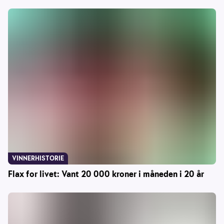
VINNERHISTORIE
Flax for livet: Vant 20 000 kroner i måneden i 20 år