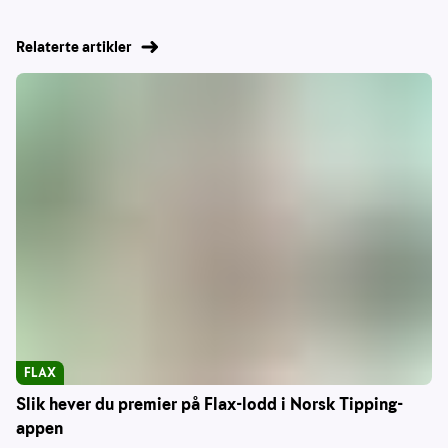
Relaterte artikler
FLAX
Slik hever du premier på Flax-lodd i Norsk Tipping-
appen