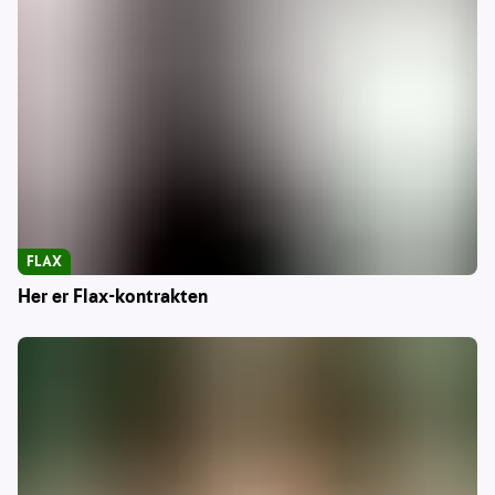
FLAX
Her er Flax-kontrakten