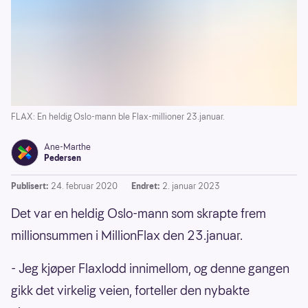
FLAX: En heldig Oslo-mann ble Flax-millioner 23.januar.
Ane-Marthe
Pedersen
Publisert:
24. februar 2020
Endret:
2. januar 2023
Det var en heldig Oslo-mann som skrapte frem
millionsummen i MillionFlax den 23.januar.
- Jeg kjøper Flaxlodd innimellom, og denne gangen
gikk det virkelig veien, forteller den nybakte