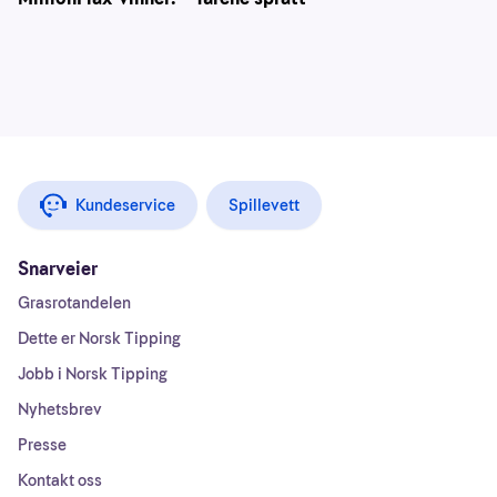
Kundeservice
Spillevett
Snarveier
Grasrotandelen
Dette er Norsk Tipping
Jobb i Norsk Tipping
Nyhetsbrev
Presse
Kontakt oss