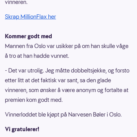
vinneren.
Skrap MillionFlax her
Kommer godt med
Mannen fra Oslo var usikker på om han skulle våge
å tro at han hadde vunnet.
- Det var utrolig. Jeg måtte dobbeltsjekke, og forsto
etter litt at det faktisk var sant, sa den glade
vinneren, som ønsker å være anonym og fortalte at
premien kom godt med.
Vinnerloddet ble kjøpt på Narvesen Bøler i Oslo.
Vi gratulerer!