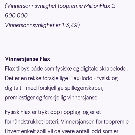
(Vinnersannsynlighet toppremie MillionFlax 1:
600.000
Vinnersannsynlighet er 1:3,49)
Vinnersjanse Flax
Flax tilbys både som fysiske og digitale skrapelodd.
Det er en rekke forskjellige Flax-lodd - fysisk og
digitalt - med forskjellige spillegenskaper,
premiestiger og forskjellig vinnersjanse.
Fysisk Flax er trykt opp i opplag, og er et
forhåndstrukket lotteri. Vinnersjansen for toppremie
i hvert enkelt spill vil da være antall lodd som er