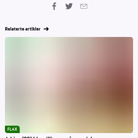
Relaterte artikler
FLAX