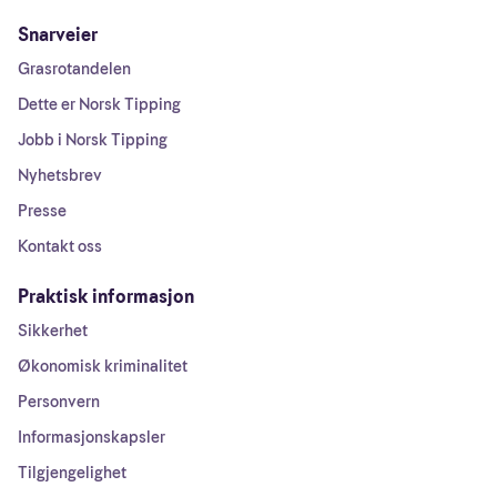
Snarveier
Grasrotandelen
Dette er Norsk Tipping
Jobb i Norsk Tipping
Nyhetsbrev
Presse
Kontakt oss
Praktisk informasjon
Sikkerhet
Økonomisk kriminalitet
Personvern
Informasjonskapsler
Tilgjengelighet