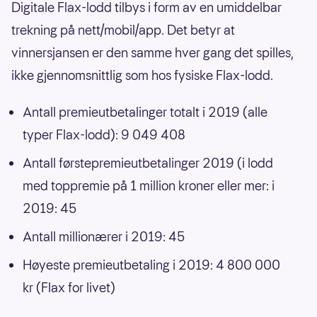
Digitale Flax-lodd tilbys i form av en umiddelbar
trekning på nett/mobil/app. Det betyr at
vinnersjansen er den samme hver gang det spilles,
ikke gjennomsnittlig som hos fysiske Flax-lodd.
Antall premieutbetalinger totalt i 2019 (alle
typer Flax-lodd): 9 049 408
Antall førstepremieutbetalinger 2019 (i lodd
med toppremie på 1 million kroner eller mer: i
2019: 45
Antall millionærer i 2019: 45
Høyeste premieutbetaling i 2019: 4 800 000
kr (Flax for livet)