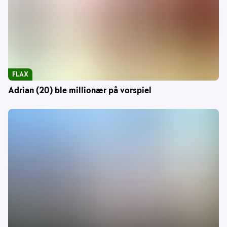
FLAX
Adrian (20) ble millionær på vorspiel