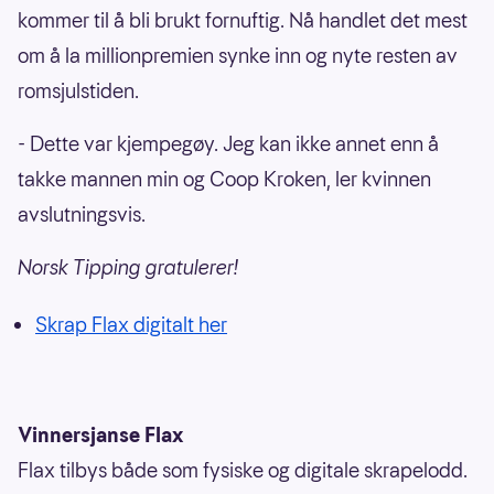
kommer til å bli brukt fornuftig. Nå handlet det mest
om å la millionpremien synke inn og nyte resten av
romsjulstiden.
- Dette var kjempegøy. Jeg kan ikke annet enn å
takke mannen min og Coop Kroken, ler kvinnen
avslutningsvis.
Norsk Tipping gratulerer!
Skrap Flax digitalt her
Vinnersjanse Flax
Flax tilbys både som fysiske og digitale skrapelodd.