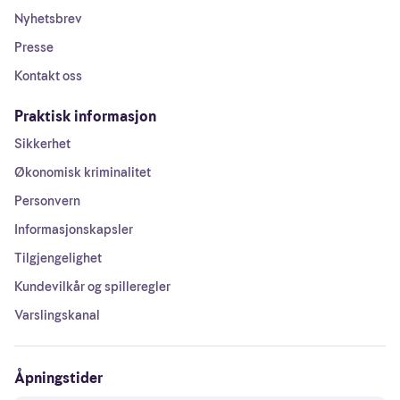
Nyhetsbrev
Presse
Kontakt oss
Praktisk informasjon
Sikkerhet
Økonomisk kriminalitet
Personvern
Informasjonskapsler
Tilgjengelighet
Kundevilkår og spilleregler
Varslingskanal
Åpningstider