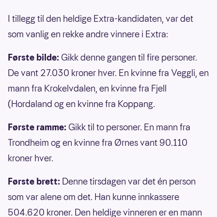
I tillegg til den heldige Extra-kandidaten, var det
som vanlig en rekke andre vinnere i Extra:
Første bilde:
Gikk denne gangen til fire personer.
De vant 27.030 kroner hver. En kvinne fra Veggli, en
mann fra Krokelvdalen, en kvinne fra Fjell
(Hordaland og en kvinne fra Koppang.
Første ramme:
Gikk til to personer. En mann fra
Trondheim og en kvinne fra Ørnes vant 90.110
kroner hver.
Første brett:
Denne tirsdagen var det én person
som var alene om det. Han kunne innkassere
504.620 kroner. Den heldige vinneren er en mann