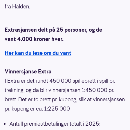
fra Halden.
Extrasjansen delt på 25 personer, og de
vant 4.000 kroner hver.
Her kan du lese om du vant
Vinnersjanse Extra
I Extra er det rundt 450 000 spillebrett i spill pr.
trekning, og da blir vinnersjansen 1:450 000 pr.
brett. Det er to brett pr. kupong, slik at vinnersjansen
pr. kupong er ca. 1:225 000
Antall premieutbetalinger totalt i 2025: