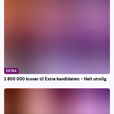
EXTRA
1 800 000 kroner til Extra-kandidaten: – Helt utrolig