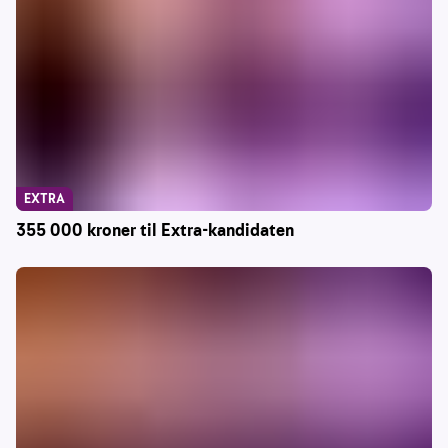
EXTRA
355 000 kroner til Extra-kandidaten