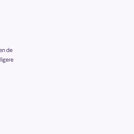
en de
ligere